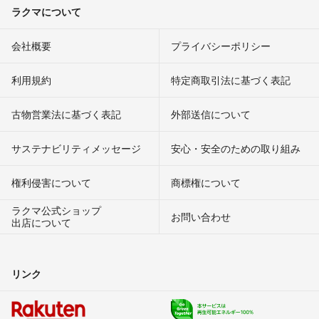
ラクマについて
会社概要
プライバシーポリシー
利用規約
特定商取引法に基づく表記
古物営業法に基づく表記
外部送信について
サステナビリティメッセージ
安心・安全のための取り組み
権利侵害について
商標権について
ラクマ公式ショップ
お問い合わせ
出店について
リンク