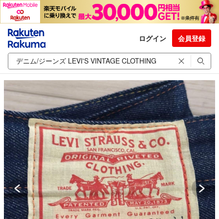
ログイン
会員登録