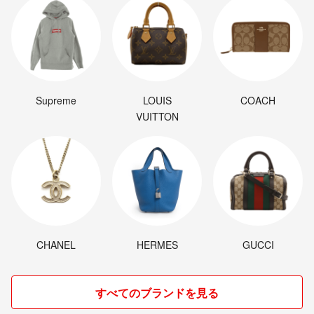
Supreme
LOUIS
COACH
VUITTON
CHANEL
HERMES
GUCCI
すべてのブランドを見る