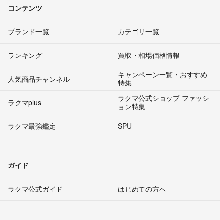
コンテンツ
ブランド一覧
カテゴリ一覧
ランキング
買取・相場価格情報
キャンペーン一覧・おすすめ
人気商品チャンネル
特集
ラクマ公式ショップ ファッシ
ラクマplus
ョン特集
ラクマ最強鑑定
SPU
ガイド
ラクマ公式ガイド
はじめての方へ