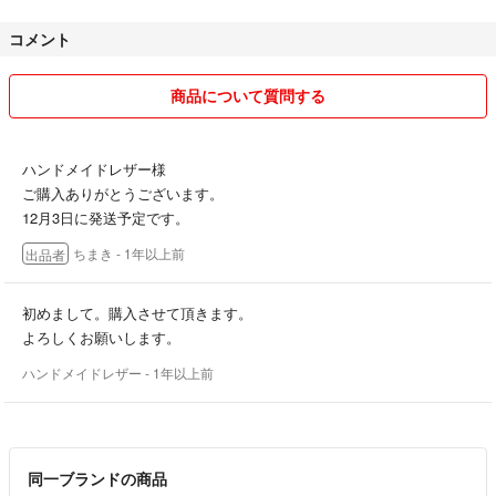
コメント
商品について質問する
ハンドメイドレザー様
ご購入ありがとうございます。
12月3日に発送予定です。
ちまき
- 1年以上前
出品者
初めまして。購入させて頂きます。
よろしくお願いします。
ハンドメイドレザー
- 1年以上前
同一ブランドの商品