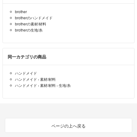
brother
brotherのハンドメイド
brotherの素材/材料
brotherの生地/糸
同一カテゴリの商品
ハンドメイド
ハンドメイド
›
素材/材料
ハンドメイド
›
素材/材料
›
生地/糸
ページの上へ戻る