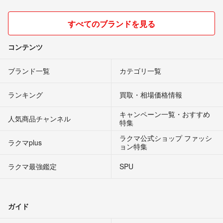
すべてのブランドを見る
コンテンツ
ブランド一覧
カテゴリ一覧
ランキング
買取・相場価格情報
キャンペーン一覧・おすすめ
人気商品チャンネル
特集
ラクマ公式ショップ ファッシ
ラクマplus
ョン特集
ラクマ最強鑑定
SPU
ガイド