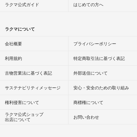
ラクマ公式ガイド
はじめての方へ
ラクマについて
会社概要
プライバシーポリシー
利用規約
特定商取引法に基づく表記
古物営業法に基づく表記
外部送信について
サステナビリティメッセージ
安心・安全のための取り組み
権利侵害について
商標権について
ラクマ公式ショップ
お問い合わせ
出店について