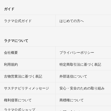
ガイド
ラクマ公式ガイド
はじめての方へ
ラクマについて
会社概要
プライバシーポリシー
利用規約
特定商取引法に基づく表記
古物営業法に基づく表記
外部送信について
サステナビリティメッセージ
安心・安全のための取り組み
権利侵害について
商標権について
ラクマ公式ショップ