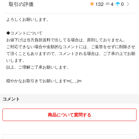
取引の評価
132
4
0
よろしくお願いします。
◆コメントについて
お値下げは当方負担送料で出してる場合は、原則しておりません。
ご対応できない場合や金額的なコメントには、ご返答をせずに削除させ
て頂くこともありますので、コメントされる場合は、ご了承の上でお願
いします。
以上、ご理解ご了承お願いします。
穏やかなお取引きでお願いしますm(_ _)m
コメント
商品について質問する