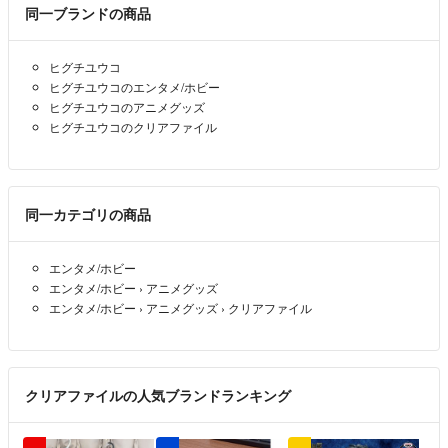
同一ブランドの商品
ヒグチユウコ
ヒグチユウコのエンタメ/ホビー
ヒグチユウコのアニメグッズ
ヒグチユウコのクリアファイル
同一カテゴリの商品
エンタメ/ホビー
エンタメ/ホビー
›
アニメグッズ
エンタメ/ホビー
›
アニメグッズ
›
クリアファイル
クリアファイルの人気ブランドランキング