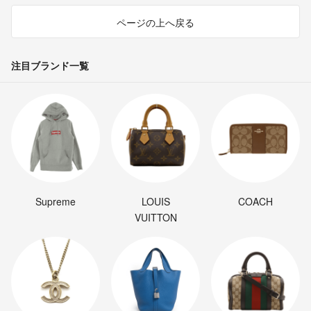
ページの上へ戻る
注目ブランド一覧
Supreme
LOUIS
COACH
VUITTON