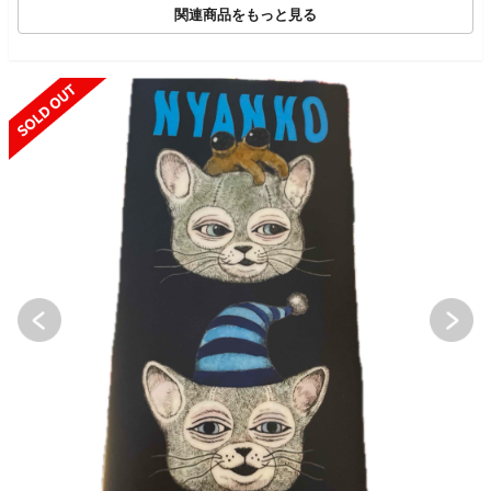
関連商品をもっと見る
SOLD OUT