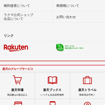
権利侵害について
商標権について
ラクマ公式ショップ
お問い合わせ
出店について
リンク
楽天のグループサービス
楽天市場
楽天ブックス
楽天トラベル
商品数は1億点以上
いつでも全品送料無料
簡単宿泊予約！