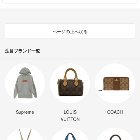
ページの上へ戻る
注目ブランド一覧
Supreme
LOUIS
COACH
VUITTON