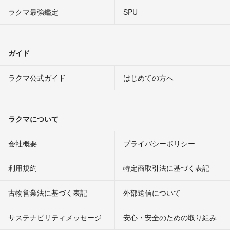
ラクマ最強鑑定
SPU
ガイド
ラクマ公式ガイド
はじめての方へ
ラクマについて
会社概要
プライバシーポリシー
利用規約
特定商取引法に基づく表記
古物営業法に基づく表記
外部送信について
サステナビリティメッセージ
安心・安全のための取り組み