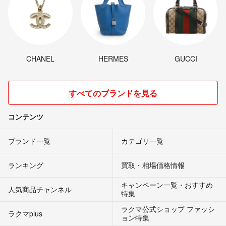
CHANEL
HERMES
GUCCI
すべてのブランドを見る
コンテンツ
ブランド一覧
カテゴリ一覧
ランキング
買取・相場価格情報
キャンペーン一覧・おすすめ
人気商品チャンネル
特集
ラクマ公式ショップ ファッシ
ラクマplus
ョン特集