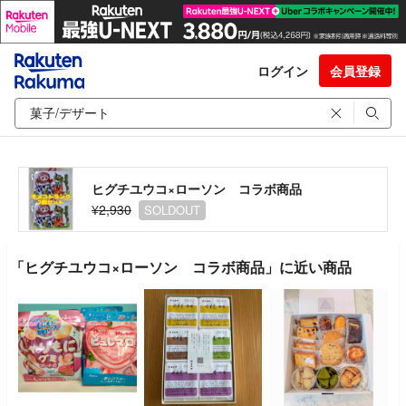
ログイン
会員登録
ヒグチユウコ×ローソン コラボ商品
¥2,930
SOLDOUT
「ヒグチユウコ×ローソン コラボ商品」に近い商品