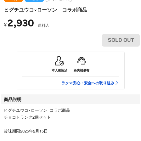
ヒグチユウコ×ローソン コラボ商品
2,930
¥
送料込
SOLD OUT
本人確認済
紛失補償有
ラクマ安心・安全への取り組み
商品説明
ヒグチユウコ×ローソン コラボ商品
チョコトランク2個セット
賞味期限2025年2月15日