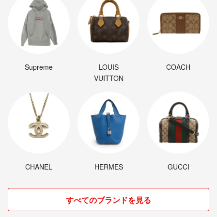
Supreme
LOUIS
COACH
VUITTON
CHANEL
HERMES
GUCCI
すべてのブランドを見る