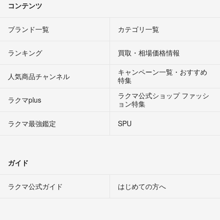
コンテンツ
ブランド一覧
カテゴリ一覧
ランキング
買取・相場価格情報
キャンペーン一覧・おすすめ
人気商品チャンネル
特集
ラクマ公式ショップ ファッシ
ラクマplus
ョン特集
ラクマ最強鑑定
SPU
ガイド
ラクマ公式ガイド
はじめての方へ