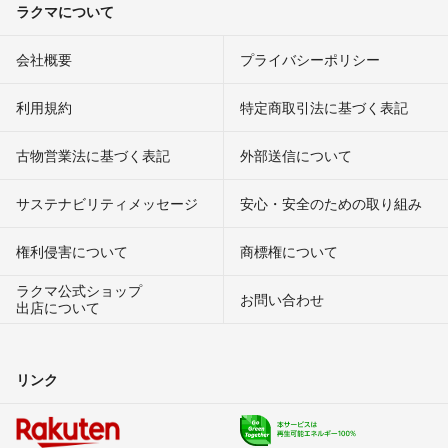
ラクマについて
会社概要
プライバシーポリシー
利用規約
特定商取引法に基づく表記
古物営業法に基づく表記
外部送信について
サステナビリティメッセージ
安心・安全のための取り組み
権利侵害について
商標権について
ラクマ公式ショップ
お問い合わせ
出店について
リンク