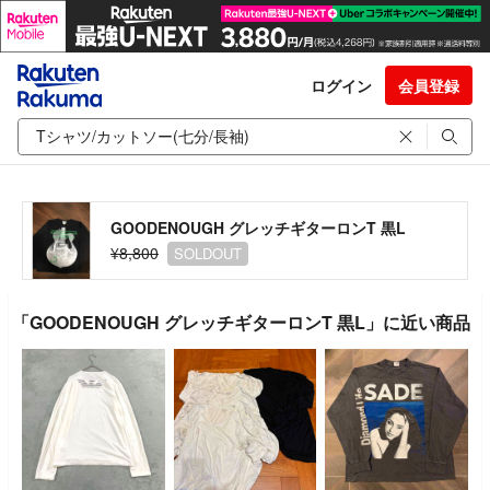
ログイン
会員登録
GOODENOUGH グレッチギターロンT 黒L
¥8,800
SOLDOUT
「GOODENOUGH グレッチギターロンT 黒L」に近い商品