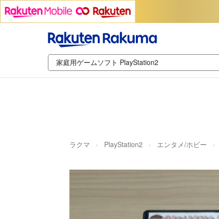
ラクマ
PlayStation2
エンタメ/ホビー