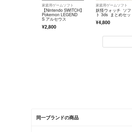
家庭用ゲームソフト
家庭用ゲームソフト
【Nintendo SWITCH】
妖怪ウォッチ ソフ
Pokemon LEGEND
ト 3ds まとめセッ
S アルセウス
¥4,800
¥2,800
同一ブランドの商品