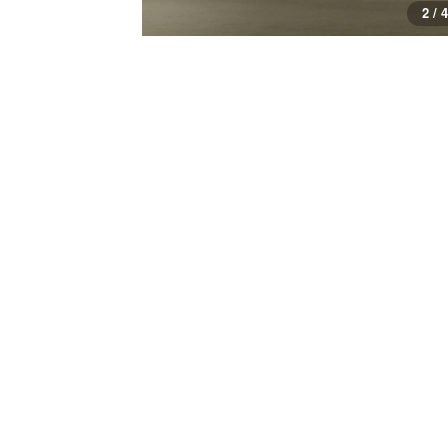
3 / 4