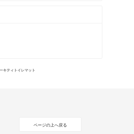
ーキティトイレマット
ページの上へ戻る