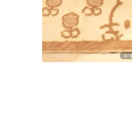
3 / 3