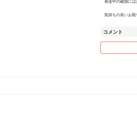
発送中の破損には
気持ちの良いお取
コメント