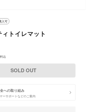
購入可
ティトイレマット
料込
SOLD OUT
全への取り組み
マーサポートなどのご案内