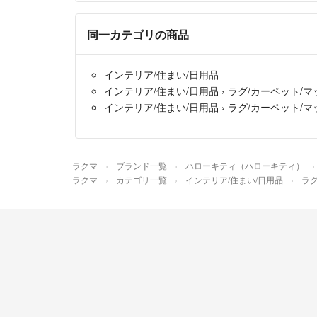
同一カテゴリの商品
インテリア/住まい/日用品
インテリア/住まい/日用品
›
ラグ/カーペット/マ
インテリア/住まい/日用品
›
ラグ/カーペット/マ
ラクマ
ブランド一覧
ハローキティ（ハローキティ）
ラクマ
カテゴリ一覧
インテリア/住まい/日用品
ラグ