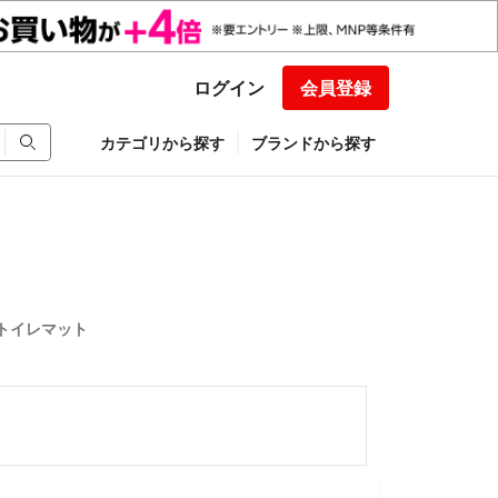
ログイン
会員登録
カテゴリから探す
ブランドから探す
トイレマット