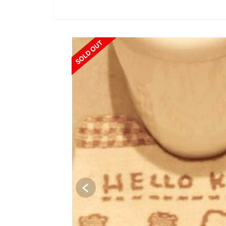
SOLD OUT