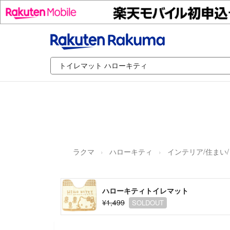
ラクマ
ハローキティ
インテリア/住まい
ハローキティトイレマット
¥1,499
SOLDOUT