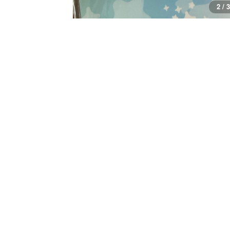
2 / 3