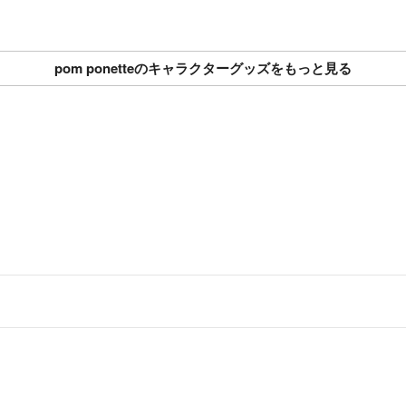
pom ponetteのキャラクターグッズをもっと見る