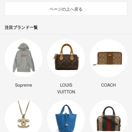
ページの上へ戻る
注目ブランド一覧
Supreme
LOUIS
COACH
VUITTON