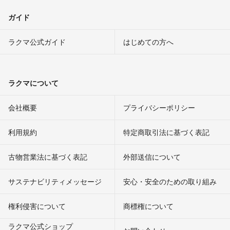
ガイド
ラクマ公式ガイド
はじめての方へ
ラクマについて
会社概要
プライバシーポリシー
利用規約
特定商取引法に基づく表記
古物営業法に基づく表記
外部送信について
サステナビリティメッセージ
安心・安全のための取り組み
権利侵害について
商標権について
ラクマ公式ショップ