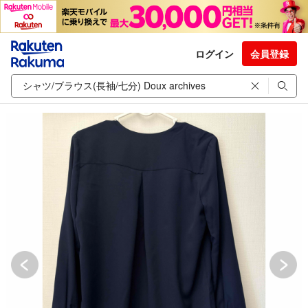
ログイン
会員登録