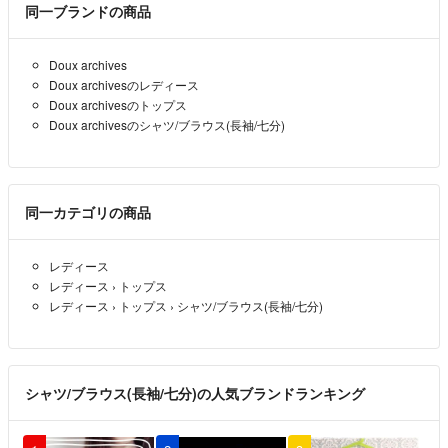
同一ブランドの商品
Doux archives
Doux archivesのレディース
Doux archivesのトップス
Doux archivesのシャツ/ブラウス(長袖/七分)
同一カテゴリの商品
レディース
レディース
›
トップス
レディース
›
トップス
›
シャツ/ブラウス(長袖/七分)
シャツ/ブラウス(長袖/七分)の人気ブランドランキング