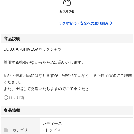
紛失補償有
ラクマ安心・安全への取り組み
商品説明
DOUX ARCHIVESVネックシャツ
着用する機会がなかったため出品いたします。
新品・未着用品にはなりますが、完璧品ではなく、また自宅保管にご理解
ください。
また、圧縮して発送いたしますのでご了承くださ
11ヶ月前
商品情報
レディース
カテゴリ
›
トップス