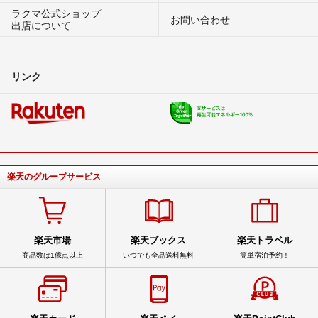
ラクマ公式ショップ
お問い合わせ
出店について
リンク
楽天のグループサービス
楽天市場
楽天ブックス
楽天トラベル
商品数は1億点以上
いつでも全品送料無料
簡単宿泊予約！