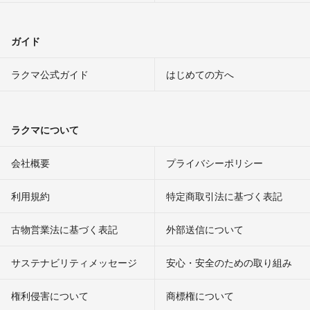
ガイド
ラクマ公式ガイド
はじめての方へ
ラクマについて
会社概要
プライバシーポリシー
利用規約
特定商取引法に基づく表記
古物営業法に基づく表記
外部送信について
サステナビリティメッセージ
安心・安全のための取り組み
権利侵害について
商標権について