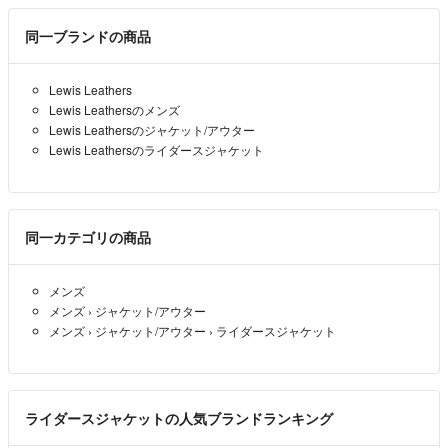
同一ブランドの商品
Lewis Leathers
Lewis Leathersのメンズ
Lewis Leathersのジャケット/アウター
Lewis Leathersのライダースジャケット
同一カテゴリの商品
メンズ
メンズ
›
ジャケット/アウター
メンズ
›
ジャケット/アウター
›
ライダースジャケット
ライダースジャケットの人気ブランドランキング