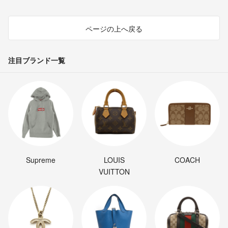
ページの上へ戻る
注目ブランド一覧
Supreme
LOUIS
COACH
VUITTON