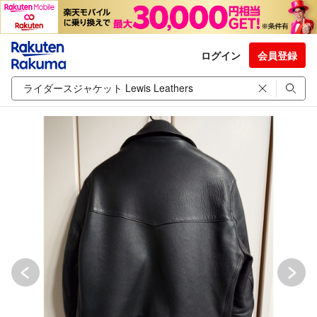
ログイン
会員登録