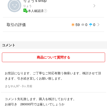
りょう's shop
りょう
本人確認済
取引の評価
59
0
0
コメント
商品について質問する
お世話になります、ご丁寧なご対応有難う御座います、検討させて頂
きます、引き続き宜しくお願い致します。
まなやん97
- 3ヶ月前
コメント失礼致します、購入を検討しております。
お値引き 280000円では厳しいでしょうか