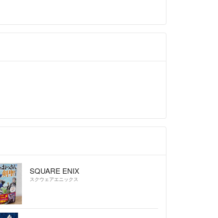
SQUARE ENIX
スクウェアエニックス