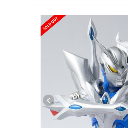
SOLD OUT