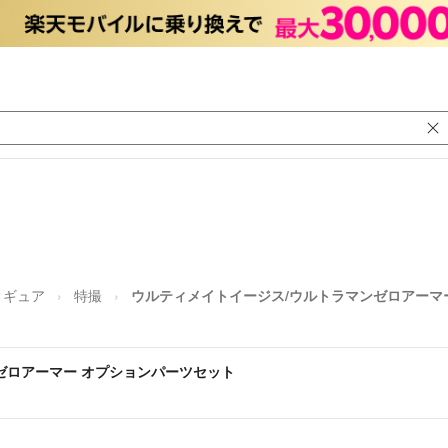
ィギュア
特撮
ウルティメイトイージス/ウルトラマンゼロアーマ
ゼロアーマー オプションパーツセット