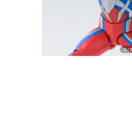
1 / 2