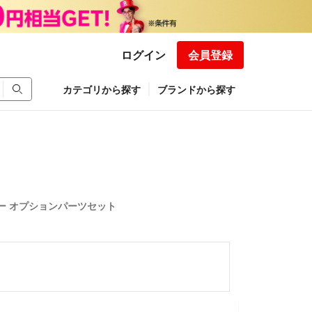
ログイン
会員登録
カテゴリから探す
ブランドから探す
ー オプションパーツセット