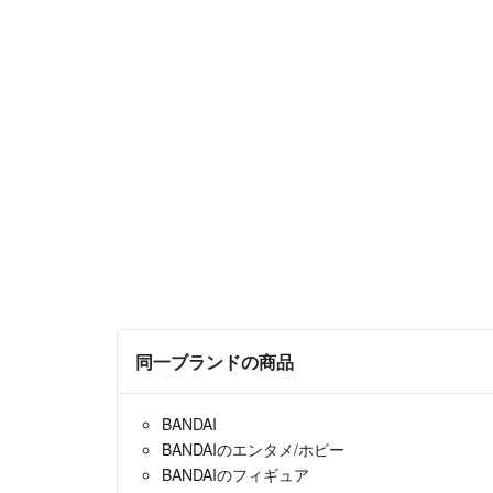
同一ブランドの商品
BANDAI
BANDAIのエンタメ/ホビー
BANDAIのフィギュア