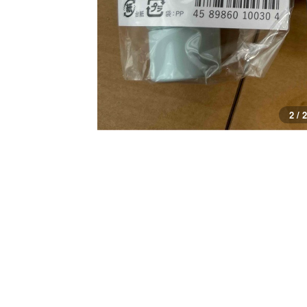
2 / 2