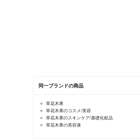
同一ブランドの商品
草花木果
草花木果のコスメ/美容
草花木果のスキンケア/基礎化粧品
草花木果の美容液