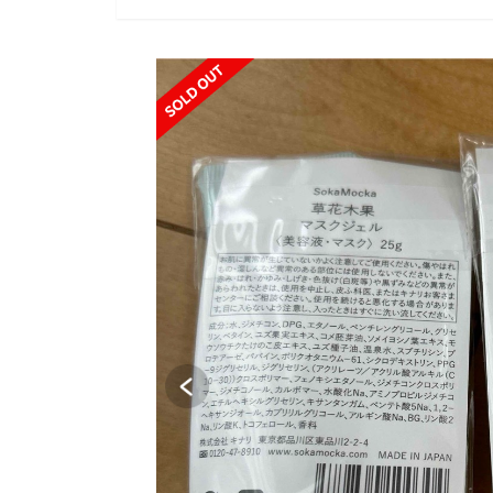
SOLD OUT