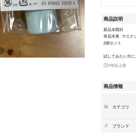
商品説明
新品未開封
草花木果 マスク
2個セット
試してみたい方に
1年以上前
商品情報
カテゴリ
ブランド