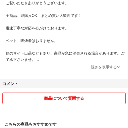
ご覧いただきありがとうございます。
全商品、即購入OK、まとめ買い大歓迎です！
迅速丁寧な対応を心がけております。
ペット、喫煙者はおりません。
他のサイト出品などもあり、商品が急に消去される場合があります。ご
了承下さいませ。
続きを表示する
コメント
商品について質問する
こちらの商品もおすすめです