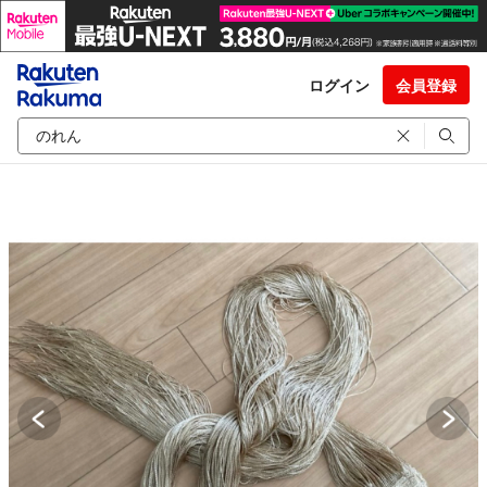
ログイン
会員登録