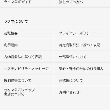
ラクマ公式ガイド
はじめての方へ
ラクマについて
会社概要
プライバシーポリシー
利用規約
特定商取引法に基づく表記
古物営業法に基づく表記
外部送信について
サステナビリティメッセージ
安心・安全のための取り組み
権利侵害について
商標権について
ラクマ公式ショップ
お問い合わせ
出店について