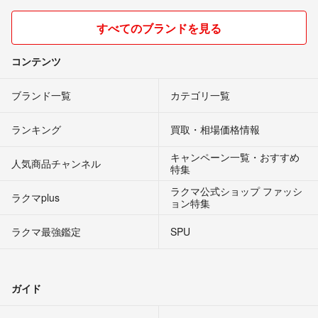
すべてのブランドを見る
コンテンツ
ブランド一覧
カテゴリ一覧
ランキング
買取・相場価格情報
キャンペーン一覧・おすすめ
人気商品チャンネル
特集
ラクマ公式ショップ ファッシ
ラクマplus
ョン特集
ラクマ最強鑑定
SPU
ガイド