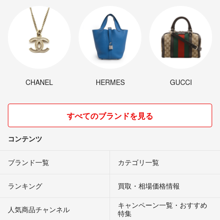
CHANEL
HERMES
GUCCI
すべてのブランドを見る
コンテンツ
ブランド一覧
カテゴリ一覧
ランキング
買取・相場価格情報
キャンペーン一覧・おすすめ
人気商品チャンネル
特集