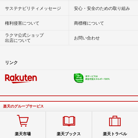
サステナビリティメッセージ
安心・安全のための取り組み
権利侵害について
商標権について
ラクマ公式ショップ
お問い合わせ
出店について
リンク
楽天のグループサービス
楽天市場
楽天ブックス
楽天トラベル