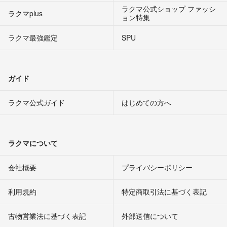
ラクマ公式ショップ ファッシ
ラクマplus
ョン特集
ラクマ最強鑑定
SPU
ガイド
ラクマ公式ガイド
はじめての方へ
ラクマについて
会社概要
プライバシーポリシー
利用規約
特定商取引法に基づく表記
古物営業法に基づく表記
外部送信について