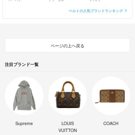
ベルトの人気ブランドランキング
ページの上へ戻る
注目ブランド一覧
Supreme
LOUIS
COACH
VUITTON