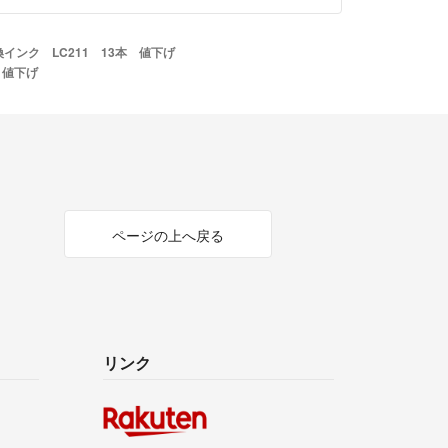
インク LC211 13本 値下げ
 値下げ
ページの上へ戻る
リンク