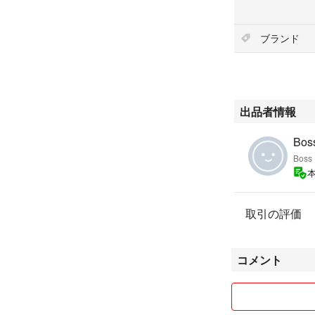
ブランド
出品者情報
Bos
Boss
取引の評価
コメント