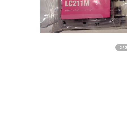
2 / 2