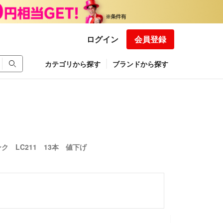
ログイン
会員登録
カテゴリから探す
ブランドから探す
 LC211 13本 値下げ