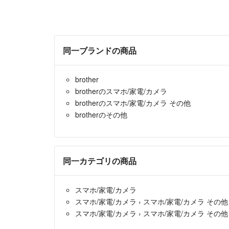
同一ブランドの商品
brother
brotherのスマホ/家電/カメラ
brotherのスマホ/家電/カメラ その他
brotherのその他
同一カテゴリの商品
スマホ/家電/カメラ
スマホ/家電/カメラ
›
スマホ/家電/カメラ その他
スマホ/家電/カメラ
›
スマホ/家電/カメラ その他