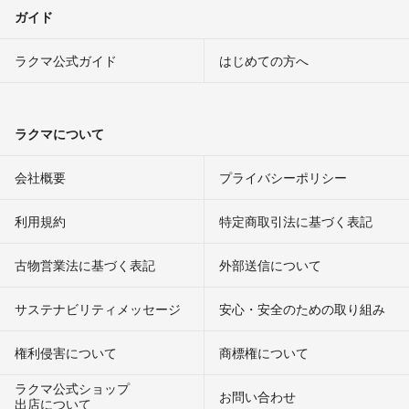
ガイド
ラクマ公式ガイド
はじめての方へ
ラクマについて
会社概要
プライバシーポリシー
利用規約
特定商取引法に基づく表記
古物営業法に基づく表記
外部送信について
サステナビリティメッセージ
安心・安全のための取り組み
権利侵害について
商標権について
ラクマ公式ショップ
お問い合わせ
出店について