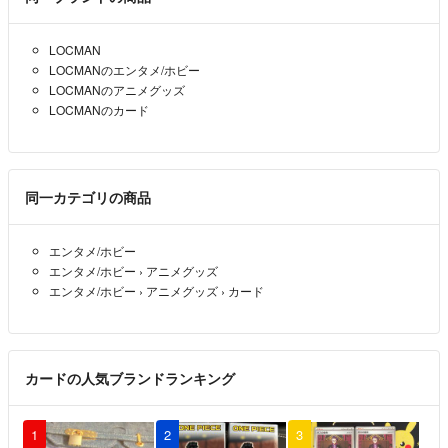
LOCMAN
LOCMANのエンタメ/ホビー
LOCMANのアニメグッズ
LOCMANのカード
同一カテゴリの商品
エンタメ/ホビー
エンタメ/ホビー
›
アニメグッズ
エンタメ/ホビー
›
アニメグッズ
›
カード
カードの人気ブランドランキング
1
2
3