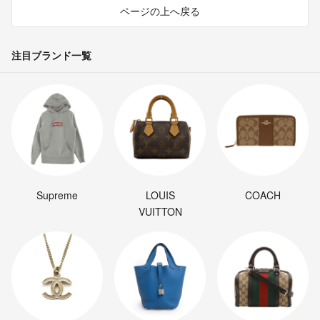
ページの上へ戻る
注目ブランド一覧
Supreme
LOUIS
COACH
VUITTON