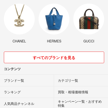
CHANEL
HERMES
GUCCI
すべてのブランドを見る
コンテンツ
ブランド一覧
カテゴリ一覧
ランキング
買取・相場価格情報
キャンペーン一覧・おすすめ
人気商品チャンネル
特集