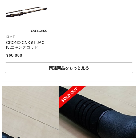
ロッド
CRONO CNX-81 JAC
K エギングロッド
¥60,000
関連商品をもっと見る
SOLD OUT