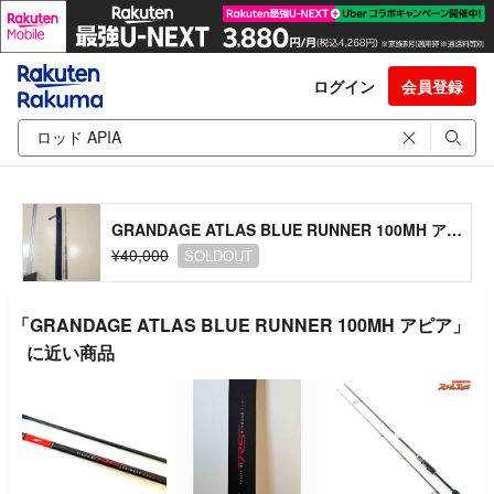
ログイン
会員登録
GRANDAGE ATLAS BLUE RUNNER 100MH アピア
¥40,000
SOLDOUT
「GRANDAGE ATLAS BLUE RUNNER 100MH アピア」
に近い商品