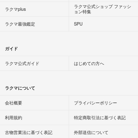
ラクマ公式ショップ ファッシ
ラクマplus
ョン特集
ラクマ最強鑑定
SPU
ガイド
ラクマ公式ガイド
はじめての方へ
ラクマについて
会社概要
プライバシーポリシー
利用規約
特定商取引法に基づく表記
古物営業法に基づく表記
外部送信について