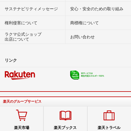
サステナビリティメッセージ
安心・安全のための取り組み
権利侵害について
商標権について
ラクマ公式ショップ
お問い合わせ
出店について
リンク
楽天のグループサービス
楽天市場
楽天ブックス
楽天トラベル