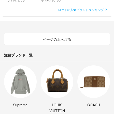
フィッシュマン
ヤマガブランクス
ロッドの人気ブランドランキング
ページの上へ戻る
注目ブランド一覧
Supreme
LOUIS
COACH
VUITTON