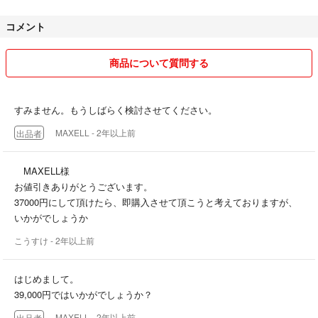
コメント
商品について質問する
すみません。もうしばらく検討させてください。
MAXELL
- 2年以上前
出品者
MAXELL様
お値引きありがとうございます。
37000円にして頂けたら、即購入させて頂こうと考えておりますが、
いかがでしょうか
こうすけ
- 2年以上前
はじめまして。
39,000円ではいかがでしょうか？
MAXELL
- 2年以上前
出品者