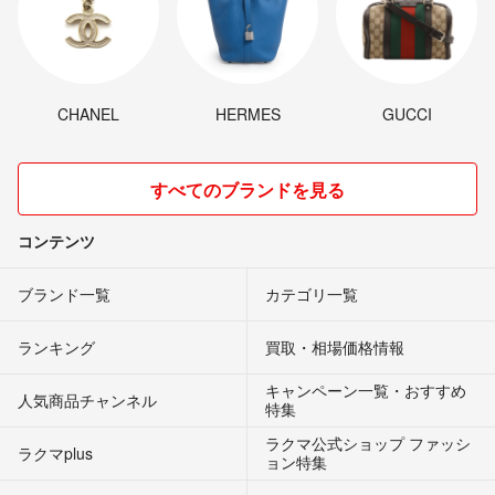
CHANEL
HERMES
GUCCI
すべてのブランドを見る
コンテンツ
ブランド一覧
カテゴリ一覧
ランキング
買取・相場価格情報
キャンペーン一覧・おすすめ
人気商品チャンネル
特集
ラクマ公式ショップ ファッシ
ラクマplus
ョン特集