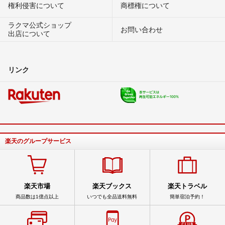
権利侵害について
商標権について
ラクマ公式ショップ
お問い合わせ
出店について
リンク
楽天のグループサービス
楽天市場
楽天ブックス
楽天トラベル
商品数は1億点以上
いつでも全品送料無料
簡単宿泊予約！