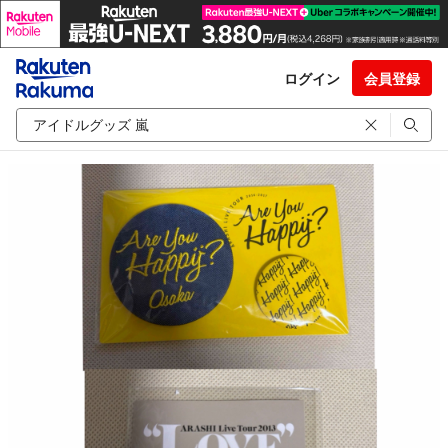
ログイン
会員登録