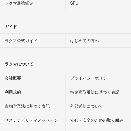
ラクマ最強鑑定
SPU
ガイド
ラクマ公式ガイド
はじめての方へ
ラクマについて
会社概要
プライバシーポリシー
利用規約
特定商取引法に基づく表記
古物営業法に基づく表記
外部送信について
サステナビリティメッセージ
安心・安全のための取り組み