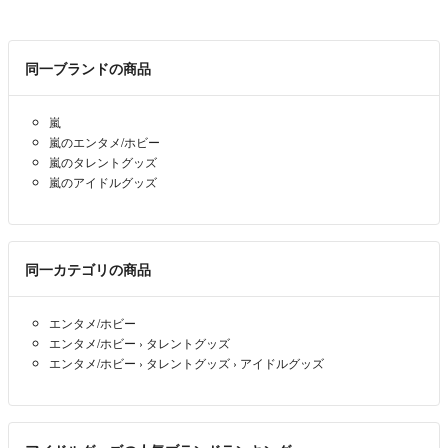
同一ブランドの商品
嵐
嵐のエンタメ/ホビー
嵐のタレントグッズ
嵐のアイドルグッズ
同一カテゴリの商品
エンタメ/ホビー
エンタメ/ホビー
›
タレントグッズ
エンタメ/ホビー
›
タレントグッズ
›
アイドルグッズ