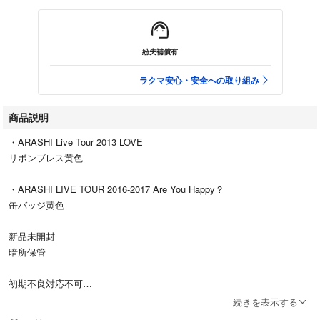
紛失補償有
ラクマ安心・安全への取り組み
商品説明
・ARASHI Live Tour 2013 LOVE
リボンブレス黄色
・ARASHI LIVE TOUR 2016-2017 Are You Happy？
缶バッジ黄色
新品未開封
暗所保管
初期不良対応不可
続きを表示する
嵐グッズ多数出品中