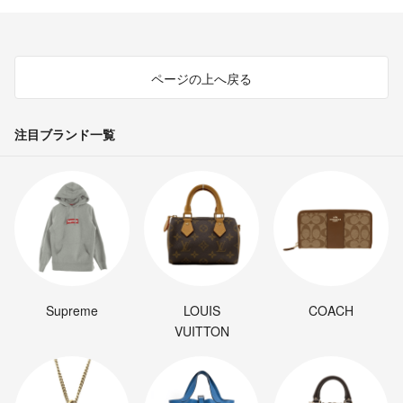
ページの上へ戻る
注目ブランド一覧
Supreme
LOUIS
COACH
VUITTON