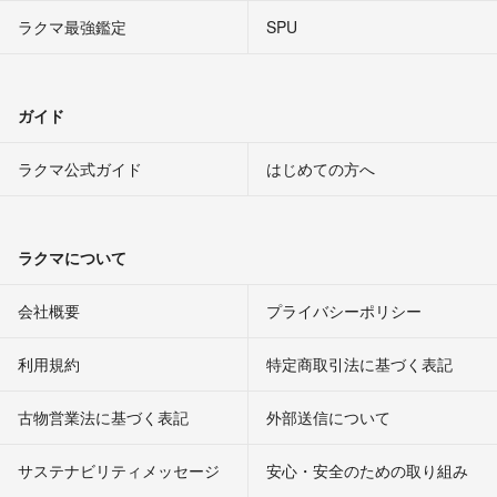
ラクマ最強鑑定
SPU
ガイド
ラクマ公式ガイド
はじめての方へ
ラクマについて
会社概要
プライバシーポリシー
利用規約
特定商取引法に基づく表記
古物営業法に基づく表記
外部送信について
サステナビリティメッセージ
安心・安全のための取り組み