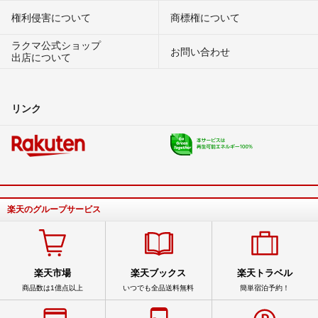
権利侵害について
商標権について
ラクマ公式ショップ
お問い合わせ
出店について
リンク
楽天のグループサービス
楽天市場
楽天ブックス
楽天トラベル
商品数は1億点以上
いつでも全品送料無料
簡単宿泊予約！