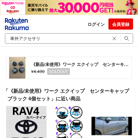
ログイン
会員登録
《新品/未使用》ワーク エクイップ センターキャップ ブラック 4個セット
¥4,490
SOLDOUT
「《新品/未使用》ワーク エクイップ センターキャップ
ブラック 4個セット」に近い商品