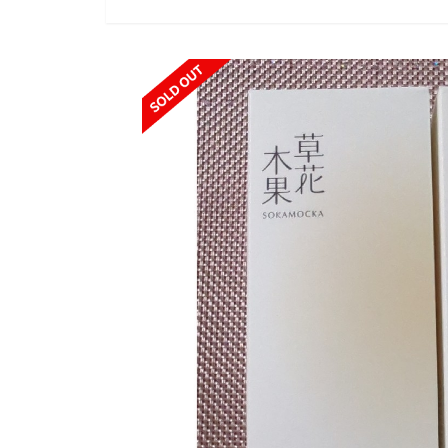
SOLD OUT