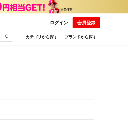
ログイン
会員登録
カテゴリから探す
ブランドから探す