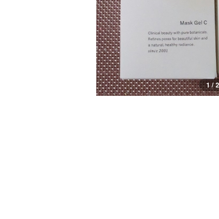
1 / 2