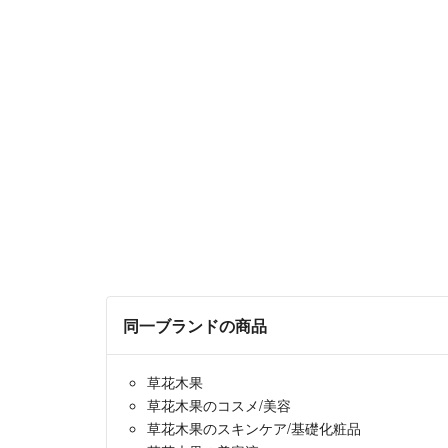
同一ブランドの商品
草花木果
草花木果のコスメ/美容
草花木果のスキンケア/基礎化粧品