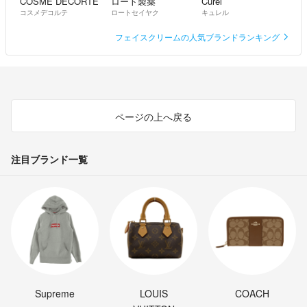
COSME DECORTE
ロート製薬
Curel
コスメデコルテ
ロートセイヤク
キュレル
フェイスクリームの人気ブランドランキング
ページの上へ戻る
注目ブランド一覧
Supreme
LOUIS
COACH