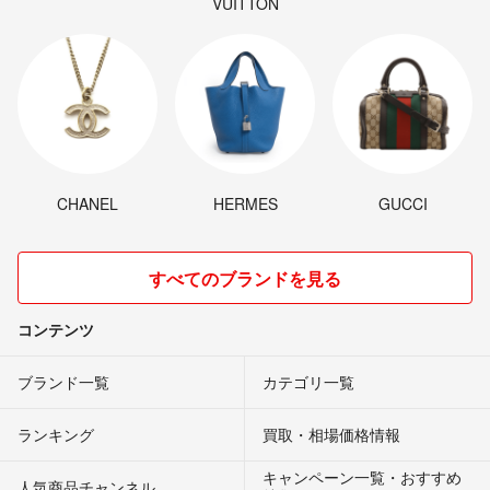
VUITTON
CHANEL
HERMES
GUCCI
すべてのブランドを見る
コンテンツ
ブランド一覧
カテゴリ一覧
ランキング
買取・相場価格情報
キャンペーン一覧・おすすめ
人気商品チャンネル