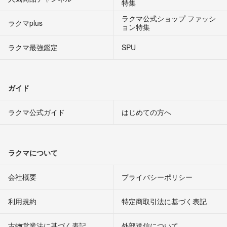
特集
ラクマ公式ショップ ファッシ
ラクマplus
ョン特集
ラクマ最強鑑定
SPU
ガイド
ラクマ公式ガイド
はじめての方へ
ラクマについて
会社概要
プライバシーポリシー
利用規約
特定商取引法に基づく表記
古物営業法に基づく表記
外部送信について