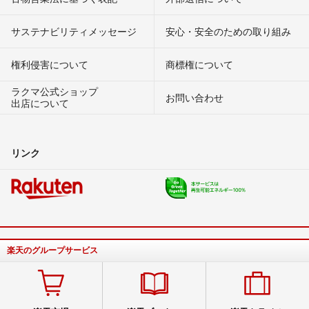
サステナビリティメッセージ
安心・安全のための取り組み
権利侵害について
商標権について
ラクマ公式ショップ
お問い合わせ
出店について
リンク
楽天のグループサービス