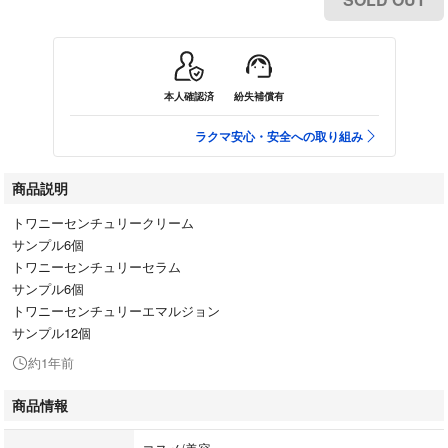
本人確認済
紛失補償有
ラクマ安心・安全への取り組み
商品説明
トワニーセンチュリークリーム
サンプル6個
トワニーセンチュリーセラム
サンプル6個
トワニーセンチュリーエマルジョン
サンプル12個
約1年前
商品情報