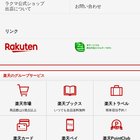
ラクマ公式ショップ
お問い合わせ
出店について
リンク
楽天のグループサービス
楽天市場
楽天ブックス
楽天トラベル
商品数は1億点以上
いつでも全品送料無料
簡単宿泊予約！
楽天カード
楽天ペイ
楽天PointClub