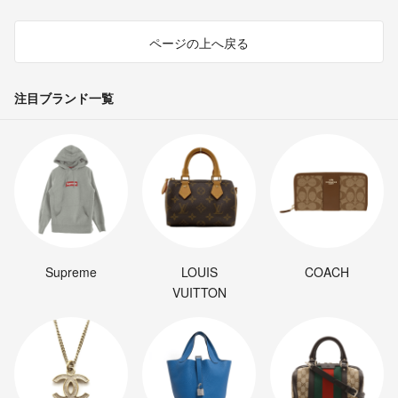
ページの上へ戻る
注目ブランド一覧
Supreme
LOUIS
COACH
VUITTON