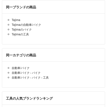
同一ブランドの商品
Tajima
Tajimaの自動車/バイク
Tajimaのバイク
Tajimaの工具
同一カテゴリの商品
自動車/バイク
自動車/バイク
›
バイク
自動車/バイク
›
バイク
›
工具
工具の人気ブランドランキング