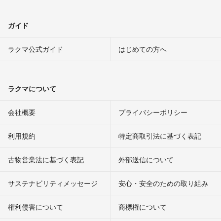
ガイド
ラクマ公式ガイド
はじめての方へ
ラクマについて
会社概要
プライバシーポリシー
利用規約
特定商取引法に基づく表記
古物営業法に基づく表記
外部送信について
サステナビリティメッセージ
安心・安全のための取り組み
権利侵害について
商標権について