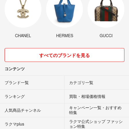
CHANEL
HERMES
GUCCI
すべてのブランドを見る
コンテンツ
ブランド一覧
カテゴリ一覧
ランキング
買取・相場価格情報
キャンペーン一覧・おすすめ
人気商品チャンネル
特集
ラクマ公式ショップ ファッシ
ラクマplus
ョン特集