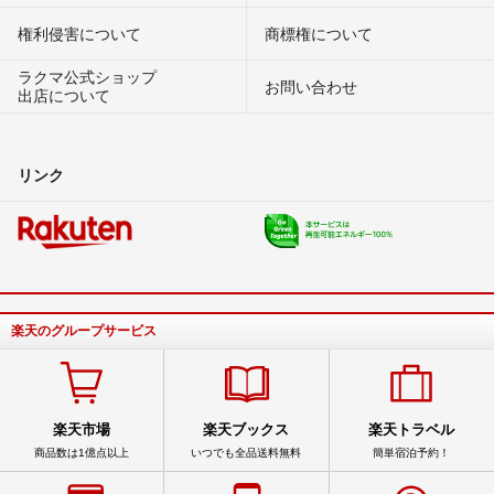
権利侵害について
商標権について
ラクマ公式ショップ
お問い合わせ
出店について
リンク
楽天のグループサービス
楽天市場
楽天ブックス
楽天トラベル
商品数は1億点以上
いつでも全品送料無料
簡単宿泊予約！