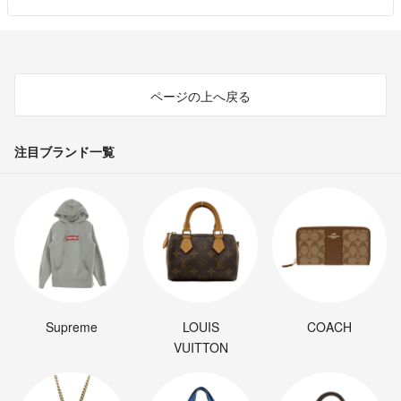
ページの上へ戻る
注目ブランド一覧
Supreme
LOUIS
COACH
VUITTON