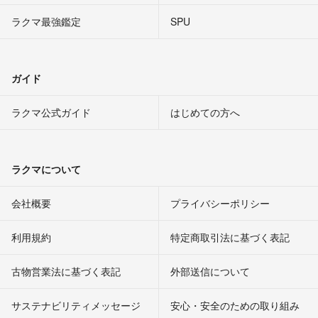
ラクマ最強鑑定
SPU
ガイド
ラクマ公式ガイド
はじめての方へ
ラクマについて
会社概要
プライバシーポリシー
利用規約
特定商取引法に基づく表記
古物営業法に基づく表記
外部送信について
サステナビリティメッセージ
安心・安全のための取り組み