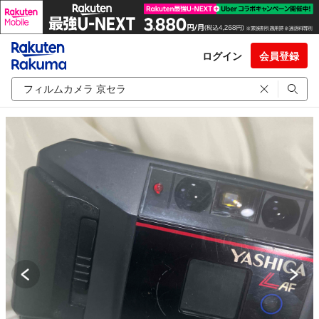
ログイン
会員登録