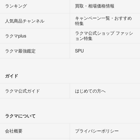
ランキング
買取・相場価格情報
キャンペーン一覧・おすすめ
人気商品チャンネル
特集
ラクマ公式ショップ ファッシ
ラクマplus
ョン特集
ラクマ最強鑑定
SPU
ガイド
ラクマ公式ガイド
はじめての方へ
ラクマについて
会社概要
プライバシーポリシー