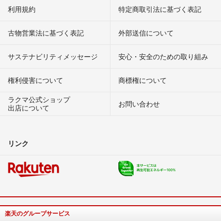
利用規約
特定商取引法に基づく表記
古物営業法に基づく表記
外部送信について
サステナビリティメッセージ
安心・安全のための取り組み
権利侵害について
商標権について
ラクマ公式ショップ
お問い合わせ
出店について
リンク
楽天のグループサービス