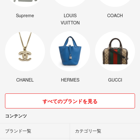
Supreme
LOUIS
COACH
VUITTON
CHANEL
HERMES
GUCCI
すべてのブランドを見る
コンテンツ
ブランド一覧
カテゴリ一覧