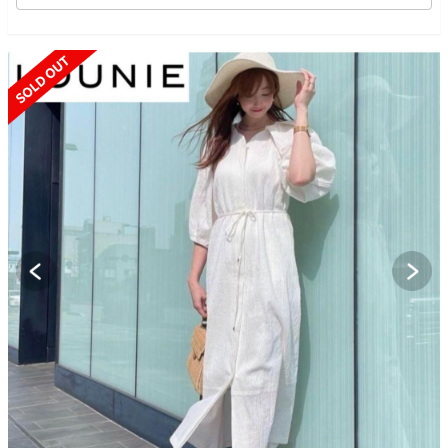
SOLD OUT