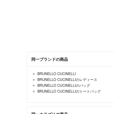
同一ブランドの商品
BRUNELLO CUCINELLI
BRUNELLO CUCINELLIのレディース
BRUNELLO CUCINELLIのバッグ
BRUNELLO CUCINELLIのトートバッグ