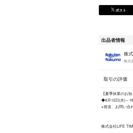
ポスト
出品者情報
株式
株式会
取引の評価
【夏季休業のお知
◆8月12日(水)～1
※発送、お問い合わ
株式会社LIFE 