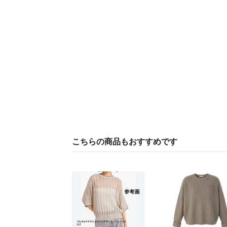
こちらの商品もおすすめです