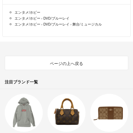
エンタメ/ホビー
エンタメ/ホビー
›
DVD/ブルーレイ
エンタメ/ホビー
›
DVD/ブルーレイ
›
舞台/ミュージカル
ページの上へ戻る
注目ブランド一覧