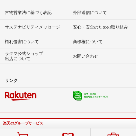
古物営業法に基づく表記
外部送信について
サステナビリティメッセージ
安心・安全のための取り組み
権利侵害について
商標権について
ラクマ公式ショップ
お問い合わせ
出店について
リンク
楽天のグループサービス