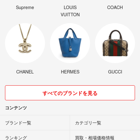
Supreme
LOUIS
COACH
VUITTON
CHANEL
HERMES
GUCCI
すべてのブランドを見る
コンテンツ
ブランド一覧
カテゴリ一覧
ランキング
買取・相場価格情報