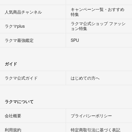
キャンペーン一覧・おすすめ
人気商品チャンネル
特集
ラクマ公式ショップ ファッシ
ラクマplus
ョン特集
ラクマ最強鑑定
SPU
ガイド
ラクマ公式ガイド
はじめての方へ
ラクマについて
会社概要
プライバシーポリシー
利用規約
特定商取引法に基づく表記