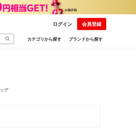
ログイン
会員登録
カテゴリから探す
ブランドから探す
バッグ