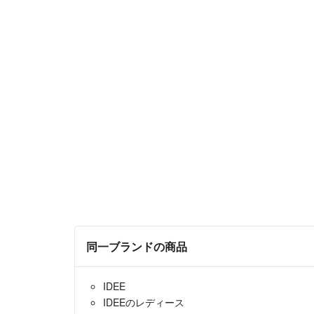
同一ブランドの商品
IDEE
IDEEのレディース