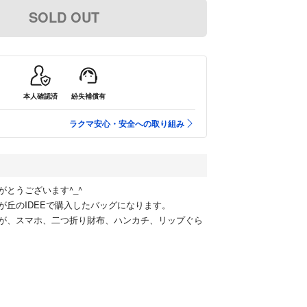
SOLD OUT
本人確認済
紛失補償有
ラクマ安心・安全への取り組み
がとうございます^_^
が丘のIDEEで購入したバッグになります。
が、スマホ、二つ折り財布、ハンカチ、リップぐら