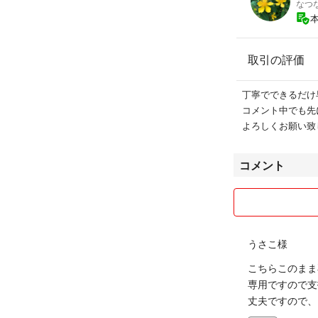
なつ
取引の評価
丁寧でできるだけ
コメント中でも先
よろしくお願い致
コメント
うさこ様
こちらこのまま
専用ですので支
丈夫ですので、