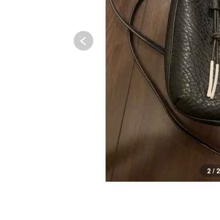
2 / 2