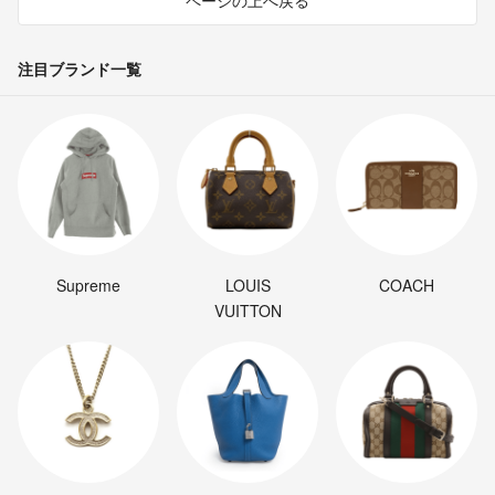
ページの上へ戻る
注目ブランド一覧
Supreme
LOUIS
COACH
VUITTON