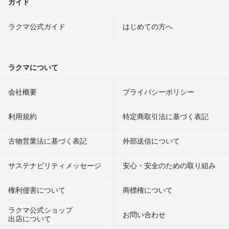
ガイド
ラクマ公式ガイド
はじめての方へ
ラクマについて
会社概要
プライバシーポリシー
利用規約
特定商取引法に基づく表記
古物営業法に基づく表記
外部送信について
サステナビリティメッセージ
安心・安全のための取り組み
権利侵害について
商標権について
ラクマ公式ショップ
お問い合わせ
出店について