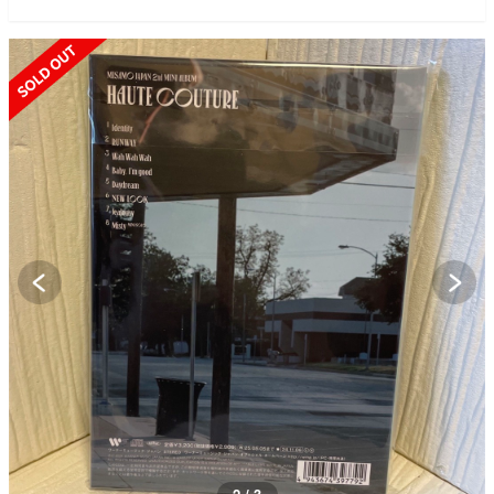
SOLD OUT