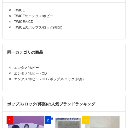
TWICE
TWICEのエンタメ/ホビー
TWICEのCD
TWICEのポップス/ロック(邦楽)
同一カテゴリの商品
エンタメ/ホビー
エンタメ/ホビー
›
CD
エンタメ/ホビー
›
CD
›
ポップス/ロック(邦楽)
ポップス/ロック(邦楽)の人気ブランドランキング
1
2
3