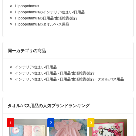
Hippopotamus
Hippopotamusのインテリア/住まい/日用品
Hippopotamusの日用品/生活雑貨/旅行
Hippopotamusのタオル/バス用品
同一カテゴリの商品
インテリア/住まい/日用品
インテリア/住まい/日用品
›
日用品/生活雑貨/旅行
インテリア/住まい/日用品
›
日用品/生活雑貨/旅行
›
タオル/バス用品
タオル/バス用品の人気ブランドランキング
1
2
3