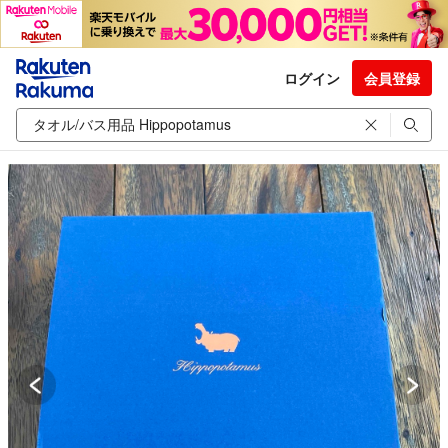
ログイン
会員登録