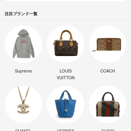
注目ブランド一覧
Supreme
LOUIS
COACH
VUITTON