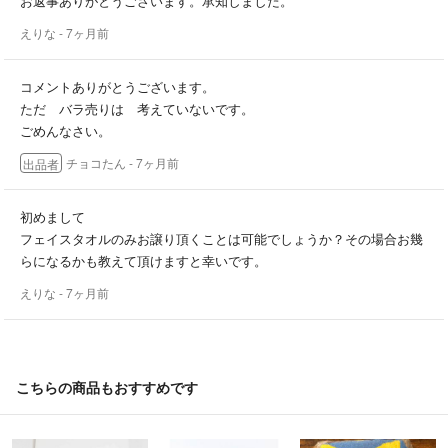
お返事ありがとうございます。承知しました。
えりな
- 7ヶ月前
コメントありがとうございます。
ただ バラ売りは 考えていないです。
ごめんなさい。
チョコたん
- 7ヶ月前
出品者
初めまして
フェイスタオルのみお譲り頂くことは可能でしょうか？その場合お幾
らになるかも教えて頂けますと幸いです。
えりな
- 7ヶ月前
こちらの商品もおすすめです