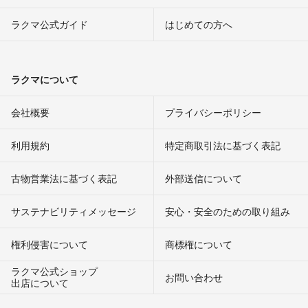
ラクマ公式ガイド
はじめての方へ
ラクマについて
会社概要
プライバシーポリシー
利用規約
特定商取引法に基づく表記
古物営業法に基づく表記
外部送信について
サステナビリティメッセージ
安心・安全のための取り組み
権利侵害について
商標権について
ラクマ公式ショップ
お問い合わせ
出店について