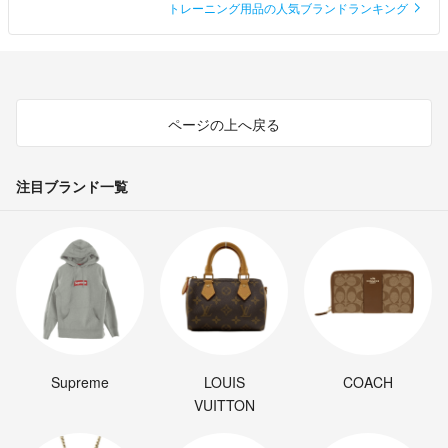
トレーニング用品の人気ブランドランキング
ページの上へ戻る
注目ブランド一覧
Supreme
LOUIS
COACH
VUITTON