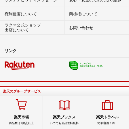
権利侵害について
商標権について
ラクマ公式ショップ
お問い合わせ
出店について
リンク
楽天のグループサービス
楽天市場
楽天ブックス
楽天トラベル
商品数は1億点以上
いつでも全品送料無料
簡単宿泊予約！