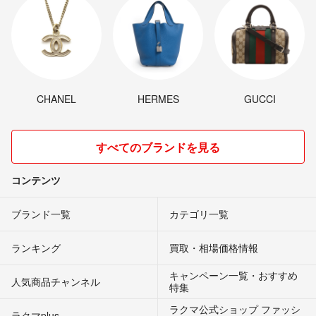
CHANEL
HERMES
GUCCI
すべてのブランドを見る
コンテンツ
ブランド一覧
カテゴリ一覧
ランキング
買取・相場価格情報
キャンペーン一覧・おすすめ
人気商品チャンネル
特集
ラクマ公式ショップ ファッシ
ラクマplus