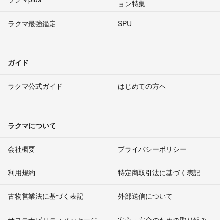
ョン特集
ラクマ最強鑑定
SPU
ガイド
ラクマ公式ガイド
はじめての方へ
ラクマについて
会社概要
プライバシーポリシー
利用規約
特定商取引法に基づく表記
古物営業法に基づく表記
外部送信について
サステナビリティメッセージ
安心・安全のための取り組み