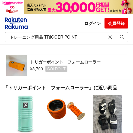
ログイン
会員登録
トリガーポイント フォームローラー
¥3,700
SOLDOUT
「トリガーポイント フォームローラー」に近い商品