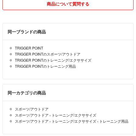
商品について質問する
同一ブランドの商品
TRIGGER POINT
TRIGGER POINTのスポーツ/アウトドア
TRIGGER POINTのトレーニング/エクササイズ
TRIGGER POINTのトレーニング用品
同一カテゴリの商品
スポーツ/アウトドア
スポーツ/アウトドア
›
トレーニング/エクササイズ
スポーツ/アウトドア
›
トレーニング/エクササイズ
›
トレーニング用品