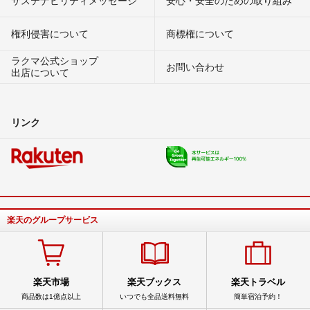
権利侵害について
商標権について
ラクマ公式ショップ
お問い合わせ
出店について
リンク
楽天のグループサービス
楽天市場
楽天ブックス
楽天トラベル
商品数は1億点以上
いつでも全品送料無料
簡単宿泊予約！