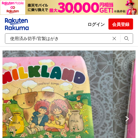
ログイン
会員登録