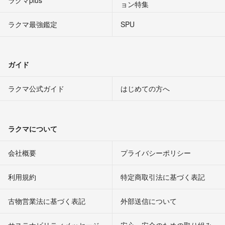
ョン特集
ラクマ最強鑑定
SPU
ガイド
ラクマ公式ガイド
はじめての方へ
ラクマについて
会社概要
プライバシーポリシー
利用規約
特定商取引法に基づく表記
古物営業法に基づく表記
外部送信について
サステナビリティメッセージ
安心・安全のための取り組み