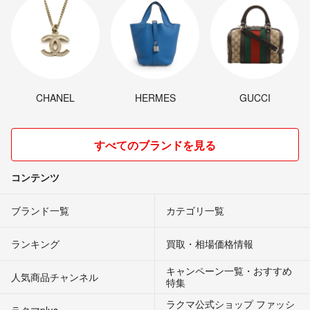
CHANEL
HERMES
GUCCI
すべてのブランドを見る
コンテンツ
ブランド一覧
カテゴリ一覧
ランキング
買取・相場価格情報
キャンペーン一覧・おすすめ
人気商品チャンネル
特集
ラクマ公式ショップ ファッシ
ラクマplus