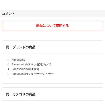
コメント
商品について質問する
同一ブランドの商品
Panasonic
Panasonicのスマホ/家電/カメラ
Panasonicの調理家電
Panasonicのジューサー/ミキサー
同一カテゴリの商品