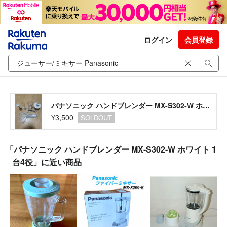
ログイン
会員登録
パナソニック ハンドブレンダー MX-S302-W ホワイト 1台4役
¥3,500
SOLDOUT
「パナソニック ハンドブレンダー MX-S302-W ホワイト 1
台4役」に近い商品