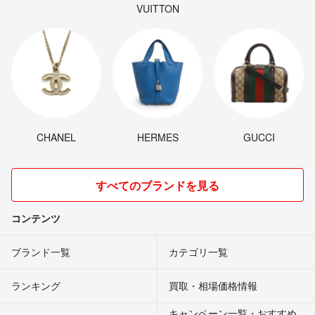
VUITTON
CHANEL
HERMES
GUCCI
すべてのブランドを見る
コンテンツ
ブランド一覧
カテゴリ一覧
ランキング
買取・相場価格情報
キャンペーン一覧・おすすめ