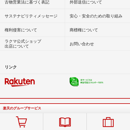
古物営業法に基づく表記
外部送信について
サステナビリティメッセージ
安心・安全のための取り組み
権利侵害について
商標権について
ラクマ公式ショップ
お問い合わせ
出店について
リンク
楽天のグループサービス