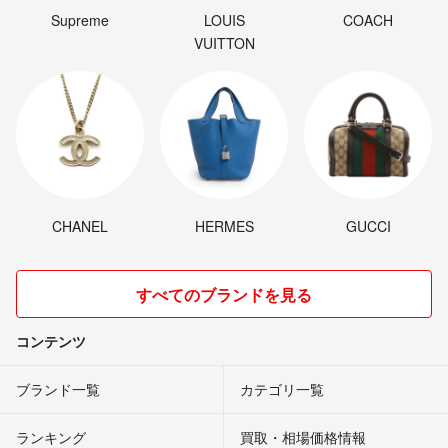
Supreme
LOUIS
COACH
VUITTON
CHANEL
HERMES
GUCCI
すべてのブランドを見る
コンテンツ
ブランド一覧
カテゴリ一覧
ランキング
買取・相場価格情報