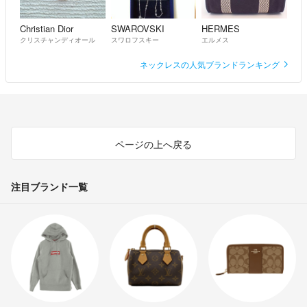
Christian Dior
SWAROVSKI
HERMES
クリスチャンディオール
スワロフスキー
エルメス
ネックレスの人気ブランドランキング
ページの上へ戻る
注目ブランド一覧