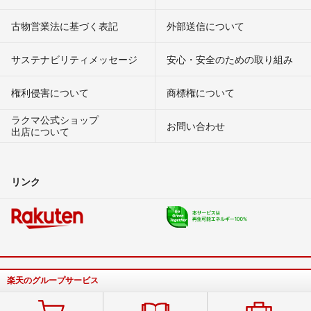
古物営業法に基づく表記
外部送信について
サステナビリティメッセージ
安心・安全のための取り組み
権利侵害について
商標権について
ラクマ公式ショップ
お問い合わせ
出店について
リンク
楽天のグループサービス