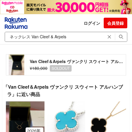
ログイン
会員登録
Van Cleef＆Arpels ヴァンクリ スウィート アルハンブラ
¥180,000
SOLDOUT
「Van Cleef＆Arpels ヴァンクリ スウィート アルハンブ
ラ」に近い商品