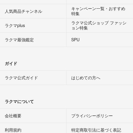
キャンペーン一覧・おすすめ
人気商品チャンネル
特集
ラクマ公式ショップ ファッシ
ラクマplus
ョン特集
ラクマ最強鑑定
SPU
ガイド
ラクマ公式ガイド
はじめての方へ
ラクマについて
会社概要
プライバシーポリシー
利用規約
特定商取引法に基づく表記