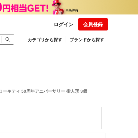
ログイン
会員登録
カテゴリから探す
ブランドから探す
ローキティ 50周年アニバーサリー 指人形 3個