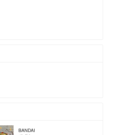
BANDAI