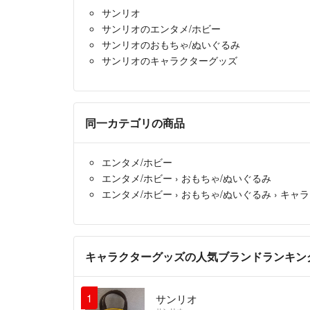
サンリオ
サンリオのエンタメ/ホビー
サンリオのおもちゃ/ぬいぐるみ
サンリオのキャラクターグッズ
同一カテゴリの商品
エンタメ/ホビー
エンタメ/ホビー
›
おもちゃ/ぬいぐるみ
エンタメ/ホビー
›
おもちゃ/ぬいぐるみ
›
キャラ
キャラクターグッズの人気ブランドランキン
1
サンリオ