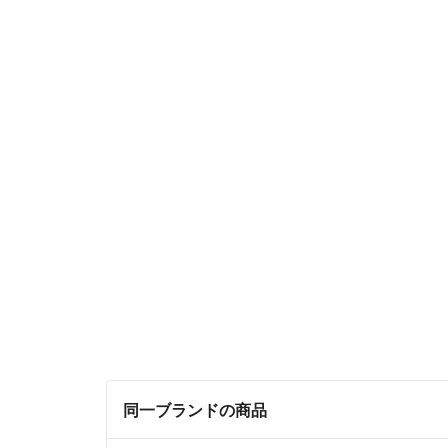
同一ブランドの商品