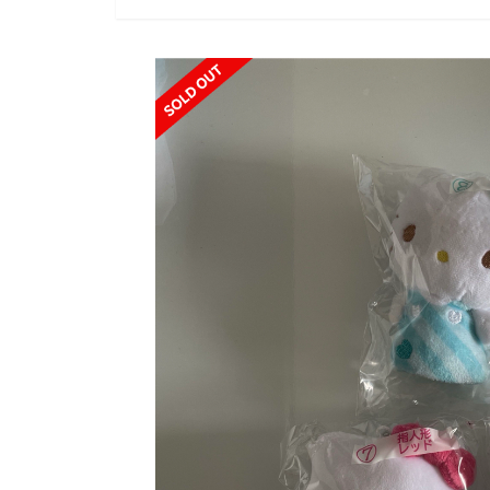
SOLD OUT