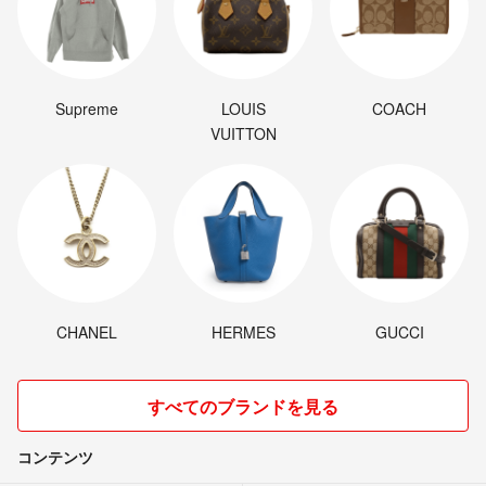
Supreme
LOUIS
COACH
VUITTON
CHANEL
HERMES
GUCCI
すべてのブランドを見る
コンテンツ