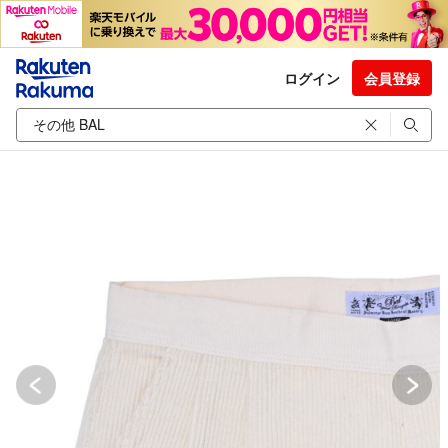
ログイン
会員登録