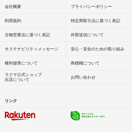
会社概要
プライバシーポリシー
利用規約
特定商取引法に基づく表記
古物営業法に基づく表記
外部送信について
サステナビリティメッセージ
安心・安全のための取り組み
権利侵害について
商標権について
ラクマ公式ショップ
お問い合わせ
出店について
リンク