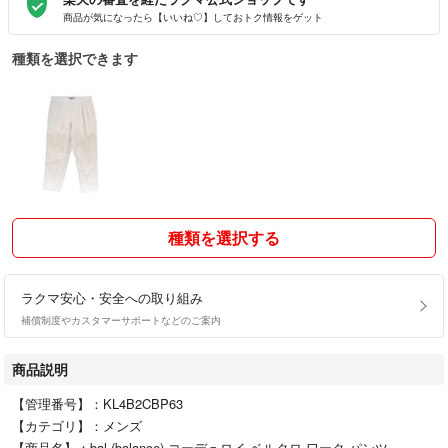
商品が気になったら【いいね♡】しておトク情報をゲット
種類を選択できます
種類を選択する
ラクマ安心・安全への取り組み
補償制度やカスタマーサポートなどのご案内
商品説明
【管理番号】：KL4B2CBP63
【カテゴリ】：メンズ
【商品名】：bal (balance) コーデュロイ ベルクロ ワーク パンツ