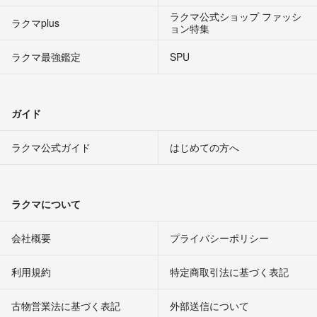
ラクマ公式ショップ ファッシ
ラクマplus
ョン特集
ラクマ最強鑑定
SPU
ガイド
ラクマ公式ガイド
はじめての方へ
ラクマについて
会社概要
プライバシーポリシー
利用規約
特定商取引法に基づく表記
古物営業法に基づく表記
外部送信について