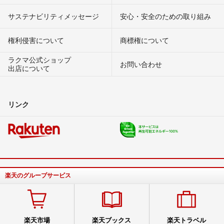
サステナビリティメッセージ
安心・安全のための取り組み
権利侵害について
商標権について
ラクマ公式ショップ
お問い合わせ
出店について
リンク
楽天のグループサービス
楽天市場
楽天ブックス
楽天トラベル