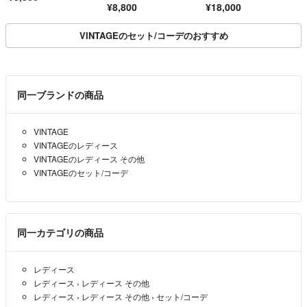
¥8,800
¥18,000
ツ
VINTAGEのセット/コーデのおすすめ
同一ブランドの商品
VINTAGE
VINTAGEのレディース
VINTAGEのレディース その他
VINTAGEのセット/コーデ
同一カテゴリの商品
レディース
レディース
›
レディース その他
レディース
›
レディース その他
›
セット/コーデ