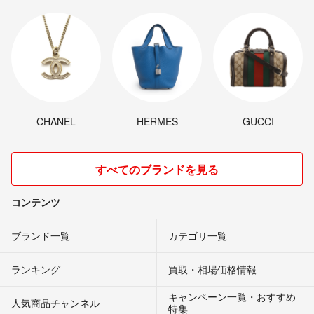
CHANEL
HERMES
GUCCI
すべてのブランドを見る
コンテンツ
ブランド一覧
カテゴリ一覧
ランキング
買取・相場価格情報
キャンペーン一覧・おすすめ
人気商品チャンネル
特集