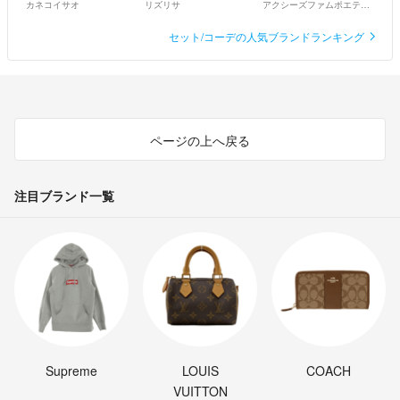
カネコイサオ
リズリサ
アクシーズファムポエティック
セット/コーデの人気ブランドランキング
ページの上へ戻る
注目ブランド一覧
Supreme
LOUIS
COACH
VUITTON