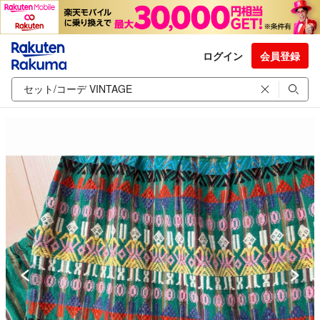
ログイン
会員登録