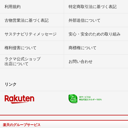
利用規約
特定商取引法に基づく表記
古物営業法に基づく表記
外部送信について
サステナビリティメッセージ
安心・安全のための取り組み
権利侵害について
商標権について
ラクマ公式ショップ
お問い合わせ
出店について
リンク
楽天のグループサービス