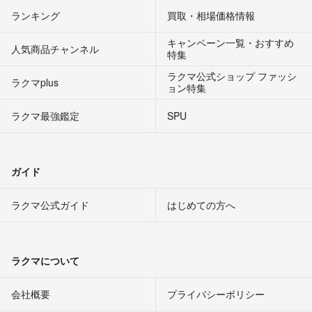
ランキング
買取・相場価格情報
キャンペーン一覧・おすすめ
人気商品チャンネル
特集
ラクマ公式ショップ ファッシ
ラクマplus
ョン特集
ラクマ最強鑑定
SPU
ガイド
ラクマ公式ガイド
はじめての方へ
ラクマについて
会社概要
プライバシーポリシー