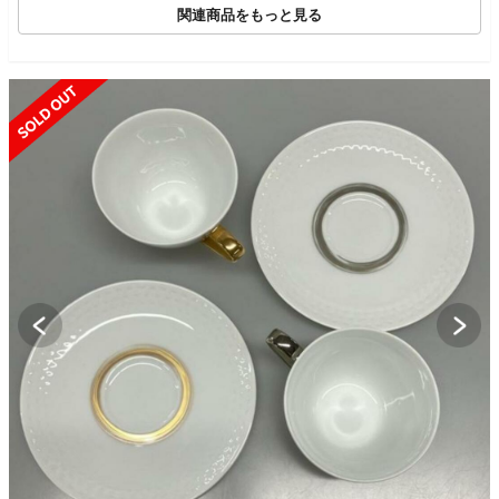
関連商品をもっと見る
SOLD OUT