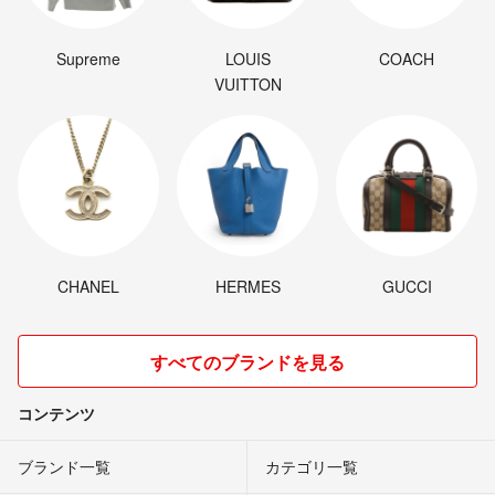
Supreme
LOUIS
COACH
VUITTON
CHANEL
HERMES
GUCCI
すべてのブランドを見る
コンテンツ
ブランド一覧
カテゴリ一覧