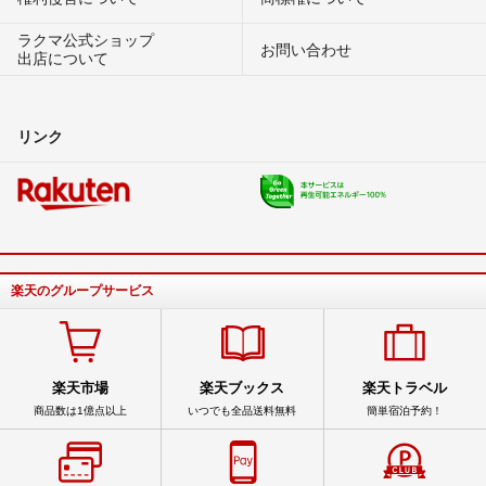
ラクマ公式ショップ
お問い合わせ
出店について
リンク
楽天のグループサービス
楽天市場
楽天ブックス
楽天トラベル
商品数は1億点以上
いつでも全品送料無料
簡単宿泊予約！