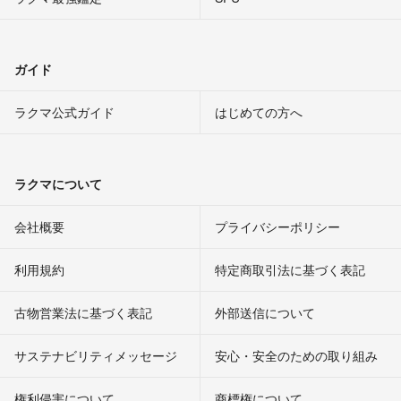
ガイド
ラクマ公式ガイド
はじめての方へ
ラクマについて
会社概要
プライバシーポリシー
利用規約
特定商取引法に基づく表記
古物営業法に基づく表記
外部送信について
サステナビリティメッセージ
安心・安全のための取り組み
権利侵害について
商標権について