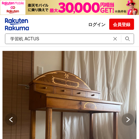
ログイン
会員登録