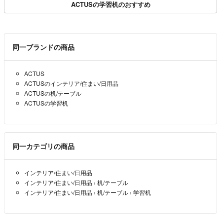
ACTUSの学習机のおすすめ
同一ブランドの商品
ACTUS
ACTUSのインテリア/住まい/日用品
ACTUSの机/テーブル
ACTUSの学習机
同一カテゴリの商品
インテリア/住まい/日用品
インテリア/住まい/日用品
›
机/テーブル
インテリア/住まい/日用品
›
机/テーブル
›
学習机