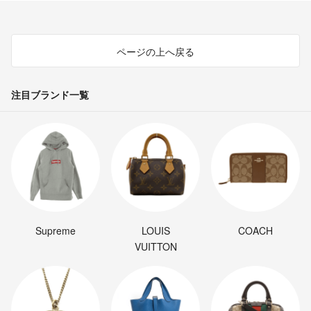
ページの上へ戻る
注目ブランド一覧
Supreme
LOUIS
COACH
VUITTON