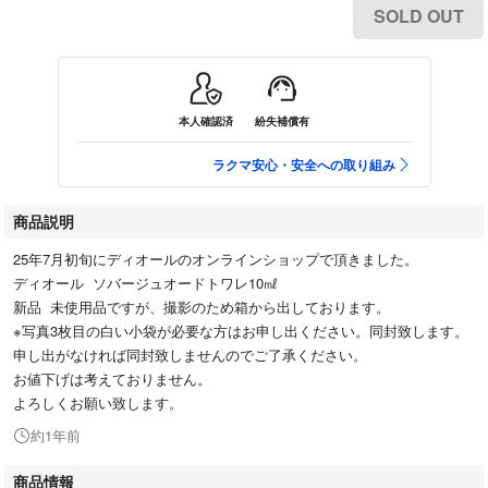
SOLD OUT
本人確認済
紛失補償有
ラクマ安心・安全への取り組み
商品説明
25年7月初旬にディオールのオンラインショップで頂きました。
ディオール ソバージュオードトワレ10㎖
新品 未使用品ですが、撮影のため箱から出しております。
※写真3枚目の白い小袋が必要な方はお申し出ください。同封致します。
申し出がなければ同封致しませんのでご了承ください。
お値下げは考えておりません。
よろしくお願い致します。
約1年前
商品情報