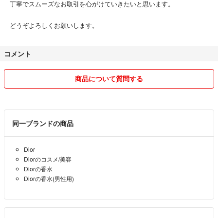
丁寧でスムーズなお取引を心がけていきたいと思います。
どうぞよろしくお願いします。
コメント
商品について質問する
同一ブランドの商品
Dior
Diorのコスメ/美容
Diorの香水
Diorの香水(男性用)