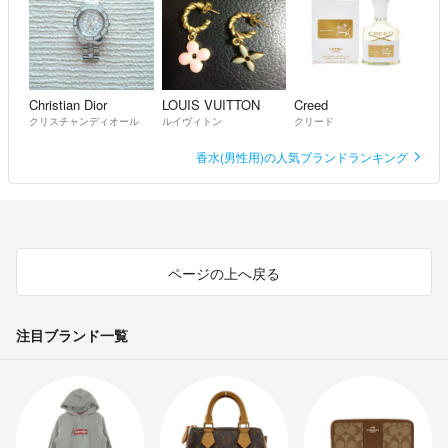
Christian Dior
LOUIS VUITTON
Creed
クリスチャンディオール
ルイヴィトン
クリード
香水(男性用)の人気ブランドランキング
ページの上へ戻る
注目ブランド一覧