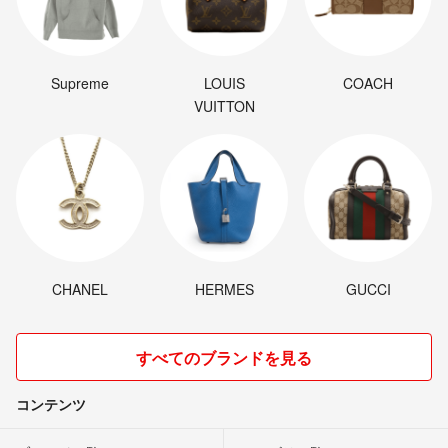
Supreme
LOUIS
COACH
VUITTON
CHANEL
HERMES
GUCCI
すべてのブランドを見る
コンテンツ