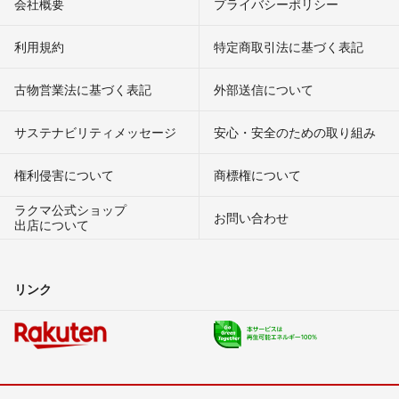
会社概要
プライバシーポリシー
利用規約
特定商取引法に基づく表記
古物営業法に基づく表記
外部送信について
サステナビリティメッセージ
安心・安全のための取り組み
権利侵害について
商標権について
ラクマ公式ショップ
お問い合わせ
出店について
リンク