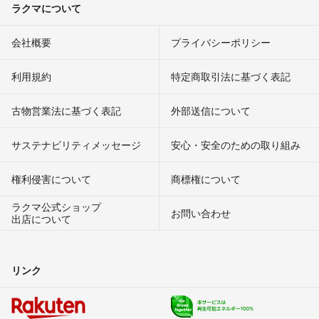
ラクマについて
会社概要
プライバシーポリシー
利用規約
特定商取引法に基づく表記
古物営業法に基づく表記
外部送信について
サステナビリティメッセージ
安心・安全のための取り組み
権利侵害について
商標権について
ラクマ公式ショップ
お問い合わせ
出店について
リンク