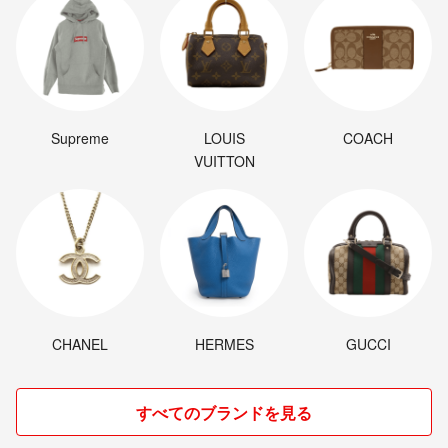
Supreme
LOUIS
COACH
VUITTON
CHANEL
HERMES
GUCCI
すべてのブランドを見る