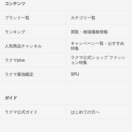
コンテンツ
ブランド一覧
カテゴリ一覧
ランキング
買取・相場価格情報
キャンペーン一覧・おすすめ
人気商品チャンネル
特集
ラクマ公式ショップ ファッシ
ラクマplus
ョン特集
ラクマ最強鑑定
SPU
ガイド
ラクマ公式ガイド
はじめての方へ