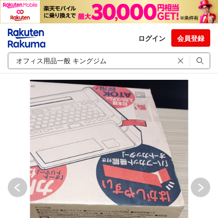
ログイン
会員登録