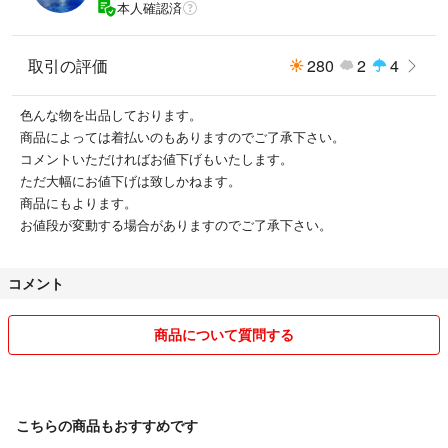
本人確認済
取引の評価
280
2
4
色んな物を出品しております。
商品によっては着払いのもありますのでご了承下さい。
コメントいただければお値下げもいたします。
ただ大幅にお値下げは致しかねます。
商品にもよります。
お値段が変動する場合がありますのでご了承下さい。
コメント
商品について質問する
こちらの商品もおすすめです