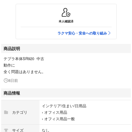
本人確認済
ラクマ安心・安全への取り組み
商品説明
テプラ本体SR920 中古
動作に
全く問題はありません。
8日前
商品情報
インテリア/住まい/日用品
カテゴリ
›
オフィス用品
›
オフィス用品一般
サイズ
なし