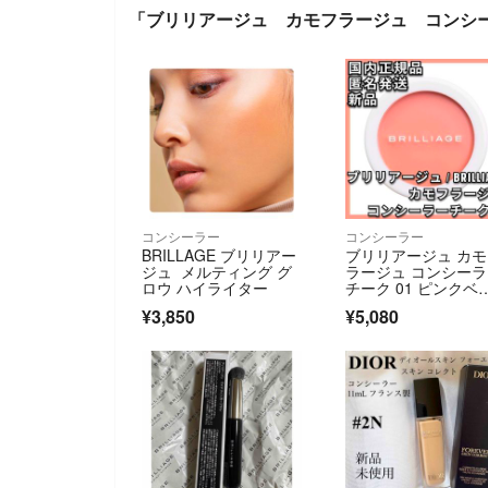
「ブリリアージュ カモフラージュ コンシー
コンシーラー
コンシーラー
BRILLAGE ブリリアー
ブリリアージュ カ
ジュ メルティング グ
ラージュ コンシー
ロウ ハイライター
チーク 01 ピンクベ
ジュ
¥3,850
¥5,080