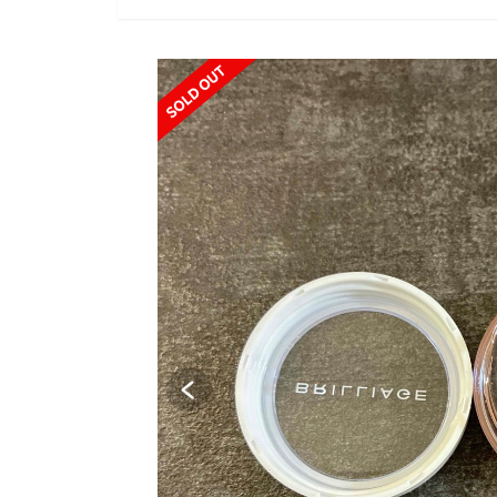
SOLD OUT