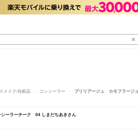
スメイク/化粧品
コンシーラー
ブリリアージュ カモフラージュ
シーラーチーク 04 しまだちあきさん