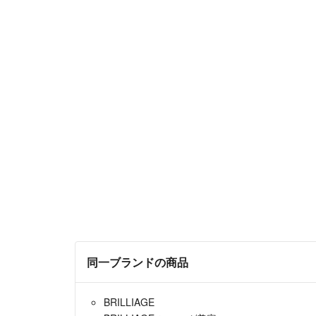
同一ブランドの商品
BRILLIAGE