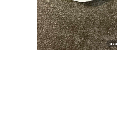
4 / 4