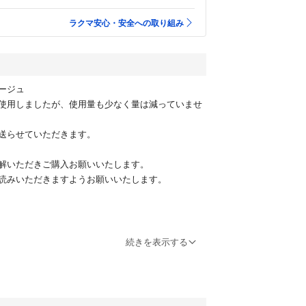
ラクマ安心・安全への取り組み
ージュ
使用しましたが、使用量も少なく量は減っていませ
送らせていただきます。
解いただきご購入お願いいたします。
読みいただきますようお願いいたします。
続きを表示する