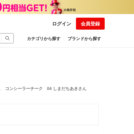
ログイン
会員登録
カテゴリから探す
ブランドから探す
 コンシーラーチーク 04 しまだちあきさん