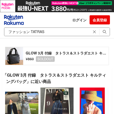
ログイン
会員登録
GLOW 3月 付録 タトラス＆ストラダエスト キルティングバッグ
¥860
SOLDOUT
「GLOW 3月 付録 タトラス＆ストラダエスト キルティ
ングバッグ」に近い商品