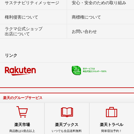
サステナビリティメッセージ
安心・安全のための取り組み
権利侵害について
商標権について
ラクマ公式ショップ
お問い合わせ
出店について
リンク
楽天のグループサービス
楽天市場
楽天ブックス
楽天トラベル
商品数は1億点以上
いつでも全品送料無料
簡単宿泊予約！