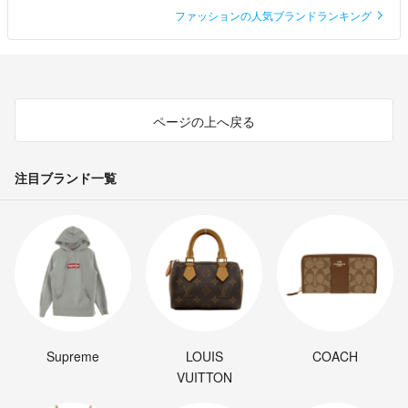
ファッションの人気ブランドランキング
ページの上へ戻る
注目ブランド一覧
Supreme
LOUIS
COACH
VUITTON