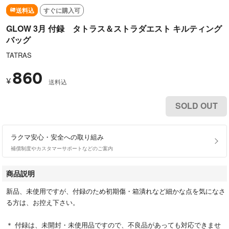
送料込
すぐに購入可
GLOW 3月 付録 タトラス＆ストラダエスト キルティング
バッグ
TATRAS
860
¥
送料込
SOLD OUT
ラクマ安心・安全への取り組み
補償制度やカスタマーサポートなどのご案内
商品説明
新品、未使用ですが、付録のため初期傷・箱潰れなど細かな点を気になさ
る方は、お控え下さい。
＊ 付録は、未開封・未使用品ですので、不良品があっても対応できませ