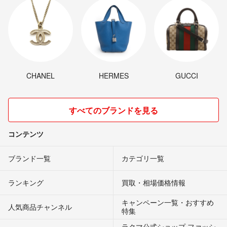
CHANEL
HERMES
GUCCI
すべてのブランドを見る
コンテンツ
ブランド一覧
カテゴリ一覧
ランキング
買取・相場価格情報
キャンペーン一覧・おすすめ
人気商品チャンネル
特集
ラクマ公式ショップ ファッシ