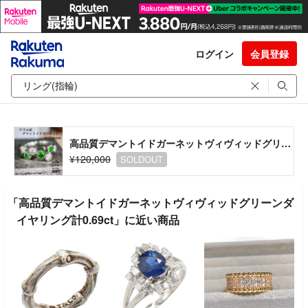
ログイン
会員登録
高品質デマントイドガーネットヴィヴィッドグリーンダイヤリング計0.69ct
¥120,000
SOLDOUT
「高品質デマントイドガーネットヴィヴィッドグリーンダ
イヤリング計0.69ct」に近い商品