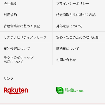
会社概要
プライバシーポリシー
利用規約
特定商取引法に基づく表記
古物営業法に基づく表記
外部送信について
サステナビリティメッセージ
安心・安全のための取り組み
権利侵害について
商標権について
ラクマ公式ショップ
お問い合わせ
出店について
リンク