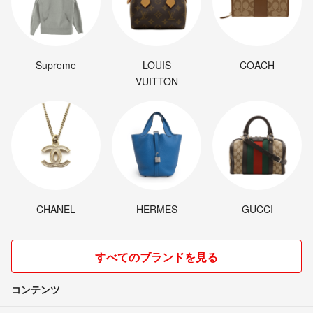
Supreme
LOUIS
COACH
VUITTON
CHANEL
HERMES
GUCCI
すべてのブランドを見る
コンテンツ