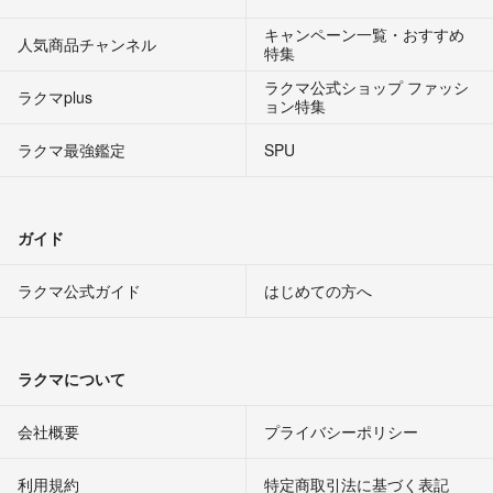
キャンペーン一覧・おすすめ
人気商品チャンネル
特集
ラクマ公式ショップ ファッシ
ラクマplus
ョン特集
ラクマ最強鑑定
SPU
ガイド
ラクマ公式ガイド
はじめての方へ
ラクマについて
会社概要
プライバシーポリシー
利用規約
特定商取引法に基づく表記