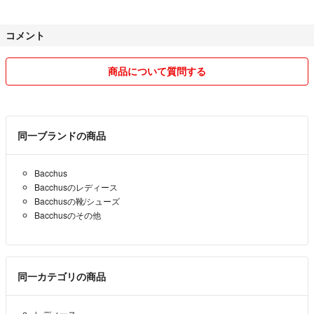
コメント
商品について質問する
同一ブランドの商品
Bacchus
Bacchusのレディース
Bacchusの靴/シューズ
Bacchusのその他
同一カテゴリの商品
レディース