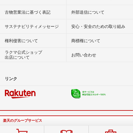
古物営業法に基づく表記
外部送信について
サステナビリティメッセージ
安心・安全のための取り組み
権利侵害について
商標権について
ラクマ公式ショップ
お問い合わせ
出店について
リンク
楽天のグループサービス