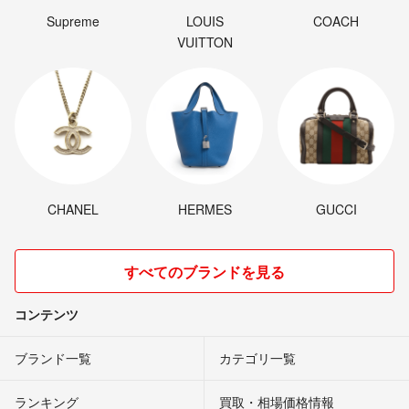
Supreme
LOUIS
COACH
VUITTON
CHANEL
HERMES
GUCCI
すべてのブランドを見る
コンテンツ
ブランド一覧
カテゴリ一覧
ランキング
買取・相場価格情報