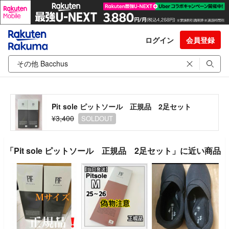
ログイン
会員登録
Pit sole ピットソール 正規品 2足セット
¥3,400
SOLDOUT
「Pit sole ピットソール 正規品 2足セット」に近い商品