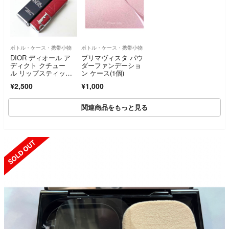
ボトル・ケース・携帯小物
ボトル・ケース・携帯小物
DIOR ディオール ア
プリマヴィスタ パウ
ディクト クチュー
ダーファンデーショ
ル リップスティッ
ン ケース(1個)
ク ケース
¥2,500
¥1,000
関連商品をもっと見る
SOLD OUT