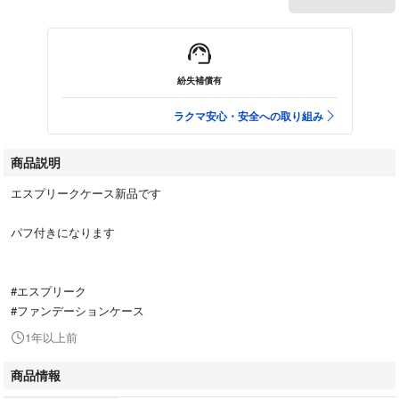
紛失補償有
ラクマ安心・安全への取り組み
商品説明
エスプリークケース新品です
パフ付きになります
#エスプリーク
#ファンデーションケース
1年以上前
商品情報