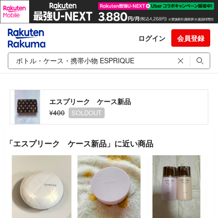
ログイン
会員登録
エスプリーク ケース新品
¥400
SOLDOUT
「エスプリーク ケース新品」に近い商品