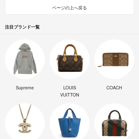
ページの上へ戻る
注目ブランド一覧
Supreme
LOUIS
COACH
VUITTON