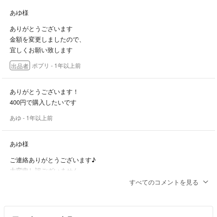
あゆ様
ありがとうございます
金額を変更しましたので、
宜しくお願い致します
ポプリ
- 1年以上前
出品者
ありがとうございます！
400円で購入したいです
あゆ
- 1年以上前
あゆ様
ご連絡ありがとうございます♪
大変申し訳ございません…
400円でしたらいかがでしょうか…
すべてのコメントを見る
ポプリ
- 1年以上前
出品者