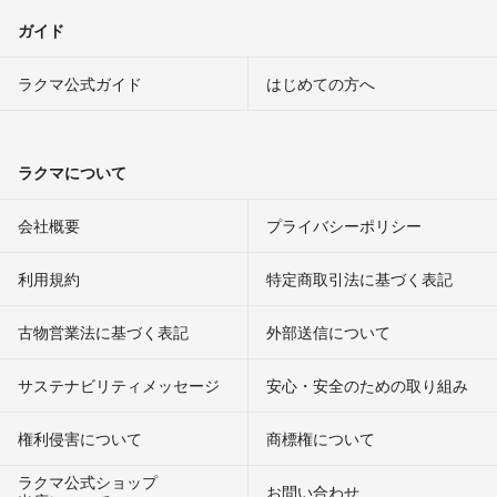
ガイド
ラクマ公式ガイド
はじめての方へ
ラクマについて
会社概要
プライバシーポリシー
利用規約
特定商取引法に基づく表記
古物営業法に基づく表記
外部送信について
サステナビリティメッセージ
安心・安全のための取り組み
権利侵害について
商標権について
ラクマ公式ショップ
お問い合わせ