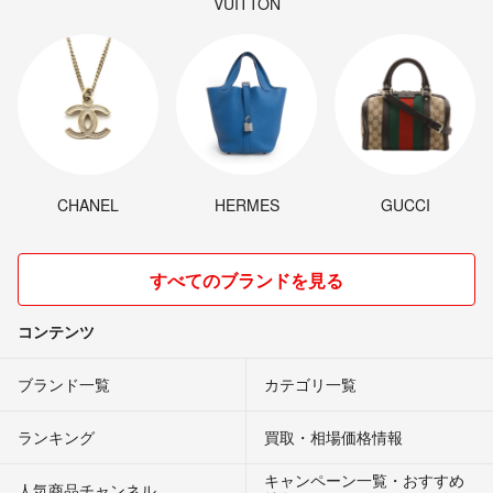
VUITTON
CHANEL
HERMES
GUCCI
すべてのブランドを見る
コンテンツ
ブランド一覧
カテゴリ一覧
ランキング
買取・相場価格情報
キャンペーン一覧・おすすめ
人気商品チャンネル