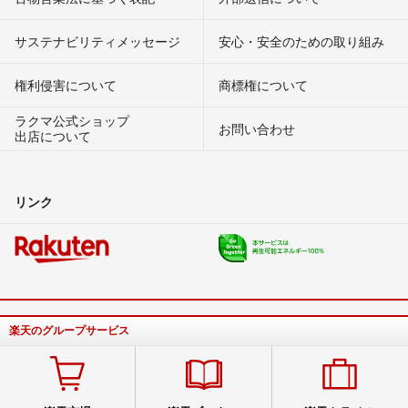
サステナビリティメッセージ
安心・安全のための取り組み
権利侵害について
商標権について
ラクマ公式ショップ
お問い合わせ
出店について
リンク
楽天のグループサービス