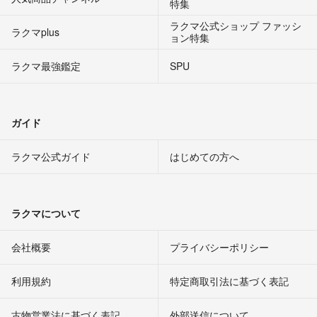
特集
ラクマ公式ショップ ファッシ
ラクマplus
ョン特集
ラクマ最強鑑定
SPU
ガイド
ラクマ公式ガイド
はじめての方へ
ラクマについて
会社概要
プライバシーポリシー
利用規約
特定商取引法に基づく表記
古物営業法に基づく表記
外部送信について