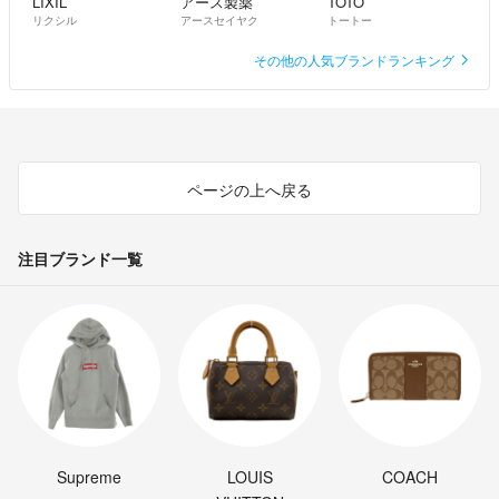
LIXIL
アース製薬
TOTO
リクシル
アースセイヤク
トートー
その他の人気ブランドランキング
ページの上へ戻る
注目ブランド一覧
Supreme
LOUIS
COACH