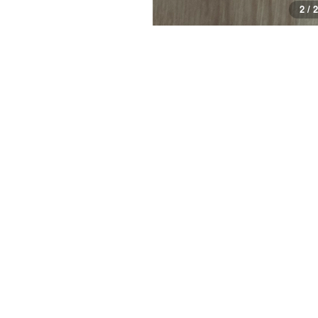
2 / 2