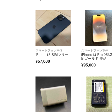
スマートフォン本体
スマートフォン本体
iPhone15 SIMフリー
iPhone14 Pro 256
B ゴールド 美品
¥57,000
¥95,000