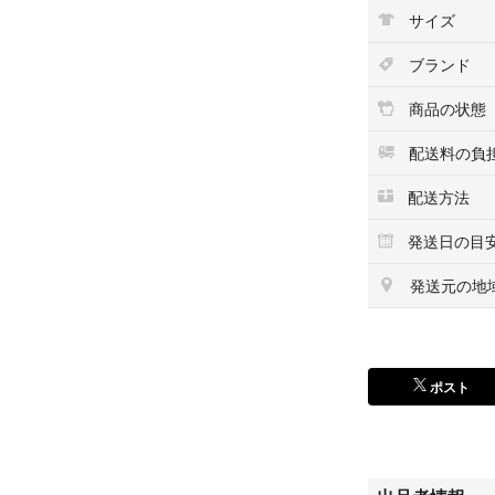
サイズ
ブランド
商品の状態
配送料の負
配送方法
発送日の目
発送元の地
ポスト