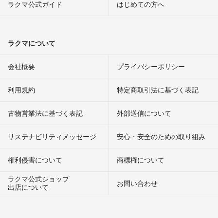
ラクマ公式ガイド
はじめての方へ
ラクマについて
会社概要
プライバシーポリシー
利用規約
特定商取引法に基づく表記
古物営業法に基づく表記
外部送信について
サステナビリティメッセージ
安心・安全のための取り組み
権利侵害について
商標権について
ラクマ公式ショップ
お問い合わせ
出店について