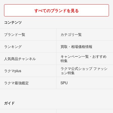
すべてのブランドを見る
コンテンツ
ブランド一覧
カテゴリ一覧
ランキング
買取・相場価格情報
キャンペーン一覧・おすすめ
人気商品チャンネル
特集
ラクマ公式ショップ ファッシ
ラクマplus
ョン特集
ラクマ最強鑑定
SPU
ガイド