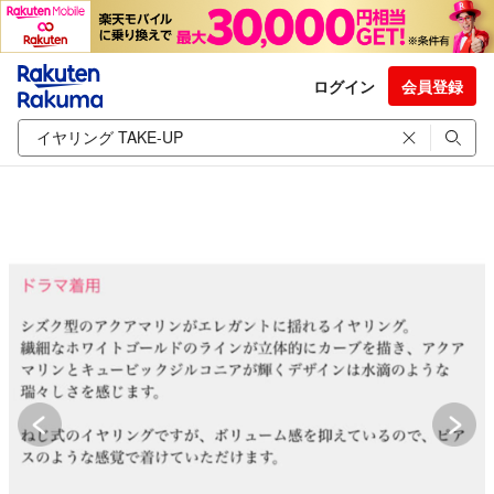
ログイン
会員登録