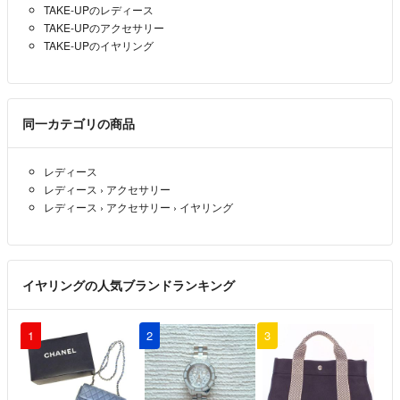
TAKE-UPのレディース
TAKE-UPのアクセサリー
TAKE-UPのイヤリング
同一カテゴリの商品
レディース
レディース
›
アクセサリー
レディース
›
アクセサリー
›
イヤリング
イヤリングの人気ブランドランキング
1
2
3