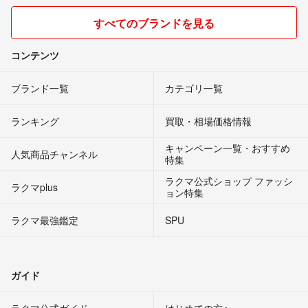
すべてのブランドを見る
コンテンツ
ブランド一覧
カテゴリ一覧
ランキング
買取・相場価格情報
キャンペーン一覧・おすすめ
人気商品チャンネル
特集
ラクマ公式ショップ ファッシ
ラクマplus
ョン特集
ラクマ最強鑑定
SPU
ガイド
ラクマ公式ガイド
はじめての方へ