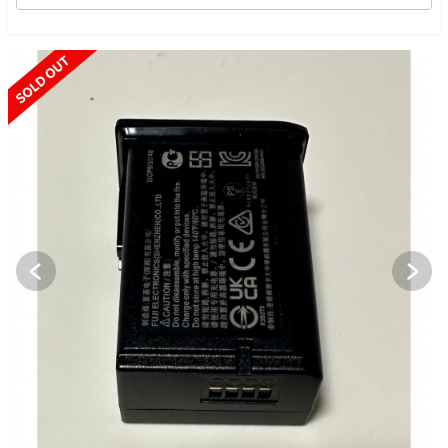
SOLD OUT