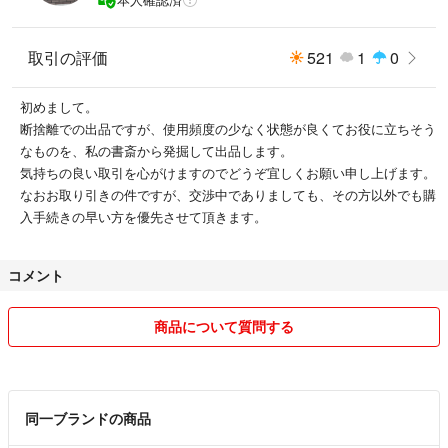
取引の評価
521
1
0
初めまして。
断捨離での出品ですが、使用頻度の少なく状態が良くてお役に立ちそう
なものを、私の書斎から発掘して出品します。
気持ちの良い取引を心がけますのでどうぞ宜しくお願い申し上げます。
なおお取り引きの件ですが、交渉中でありましても、その方以外でも購
入手続きの早い方を優先させて頂きます。
コメント
商品について質問する
同一ブランドの商品