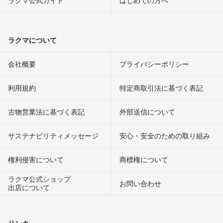
ラクマについて
会社概要
プライバシーポリシー
利用規約
特定商取引法に基づく表記
古物営業法に基づく表記
外部送信について
サステナビリティメッセージ
安心・安全のための取り組み
権利侵害について
商標権について
ラクマ公式ショップ
お問い合わせ
出店について
リンク