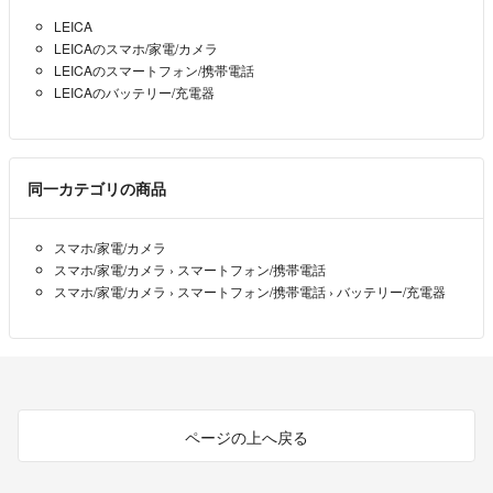
LEICA
LEICAのスマホ/家電/カメラ
LEICAのスマートフォン/携帯電話
LEICAのバッテリー/充電器
同一カテゴリの商品
スマホ/家電/カメラ
スマホ/家電/カメラ
›
スマートフォン/携帯電話
スマホ/家電/カメラ
›
スマートフォン/携帯電話
›
バッテリー/充電器
ページの上へ戻る