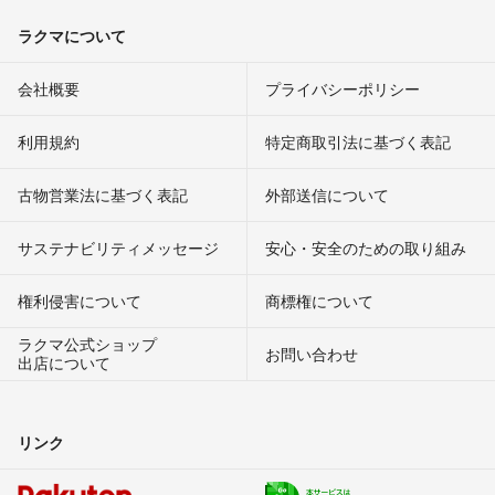
ラクマについて
会社概要
プライバシーポリシー
利用規約
特定商取引法に基づく表記
古物営業法に基づく表記
外部送信について
サステナビリティメッセージ
安心・安全のための取り組み
権利侵害について
商標権について
ラクマ公式ショップ
お問い合わせ
出店について
リンク