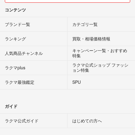
コンテンツ
ブランド一覧
カテゴリ一覧
ランキング
買取・相場価格情報
キャンペーン一覧・おすすめ
人気商品チャンネル
特集
ラクマ公式ショップ ファッシ
ラクマplus
ョン特集
ラクマ最強鑑定
SPU
ガイド
ラクマ公式ガイド
はじめての方へ