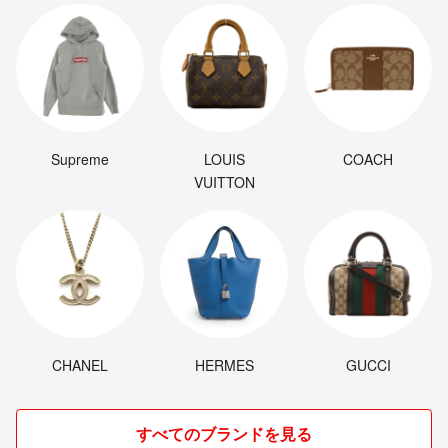
Supreme
LOUIS
COACH
VUITTON
CHANEL
HERMES
GUCCI
すべてのブランドを見る